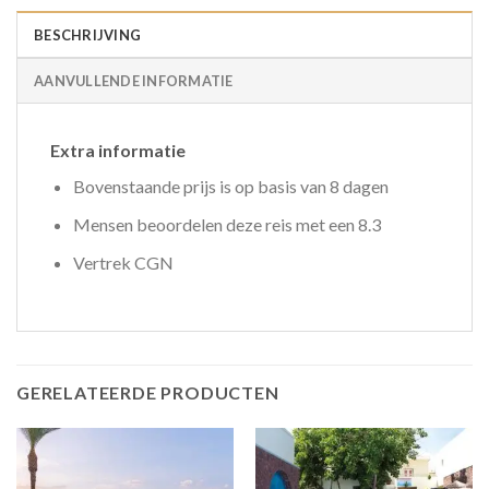
BESCHRIJVING
AANVULLENDE INFORMATIE
Extra informatie
Bovenstaande prijs is op basis van 8 dagen
Mensen beoordelen deze reis met een 8.3
Vertrek CGN
GERELATEERDE PRODUCTEN