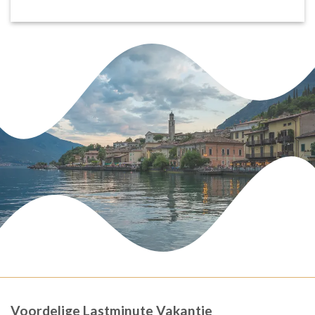
Voordelige Lastminute Vakantie