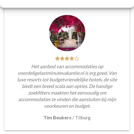
Het aanbod van accommodaties op
voordeligelastminutevakantie.nl is erg goed. Van
luxe resorts tot budgetvriendelijke hotels, de site
biedt een breed scala aan opties. De handige
zoekfilters maakten het eenvoudig om
accommodaties te vinden die aansluiten bij mijn
voorkeuren en budget.
Tim Beukers
/
Tilburg