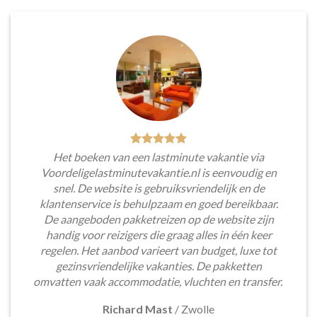
Het boeken van een lastminute vakantie via
Voordeligelastminutevakantie.nl is eenvoudig en
snel. De website is gebruiksvriendelijk en de
klantenservice is behulpzaam en goed bereikbaar.
De aangeboden pakketreizen op de website zijn
handig voor reizigers die graag alles in één keer
regelen. Het aanbod varieert van budget, luxe tot
gezinsvriendelijke vakanties. De pakketten
omvatten vaak accommodatie, vluchten en transfer.
Richard Mast
/
Zwolle