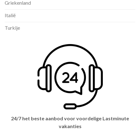
Griekenland
Italië
Turkije
24/7 het beste aanbod voor voordelige Lastminute
vakanties