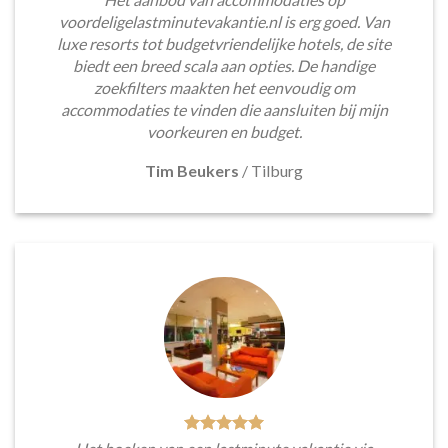
voordeligelastminutevakantie.nl is erg goed. Van
luxe resorts tot budgetvriendelijke hotels, de site
biedt een breed scala aan opties. De handige
zoekfilters maakten het eenvoudig om
accommodaties te vinden die aansluiten bij mijn
voorkeuren en budget.
Tim Beukers
/
Tilburg