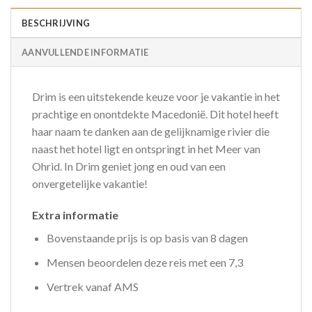
BESCHRIJVING
AANVULLENDE INFORMATIE
Drim is een uitstekende keuze voor je vakantie in het
prachtige en onontdekte Macedonië. Dit hotel heeft
haar naam te danken aan de gelijknamige rivier die
naast het hotel ligt en ontspringt in het Meer van
Ohrid. In Drim geniet jong en oud van een
onvergetelijke vakantie!
Extra informatie
Bovenstaande prijs is op basis van 8 dagen
Mensen beoordelen deze reis met een 7,3
Vertrek vanaf AMS