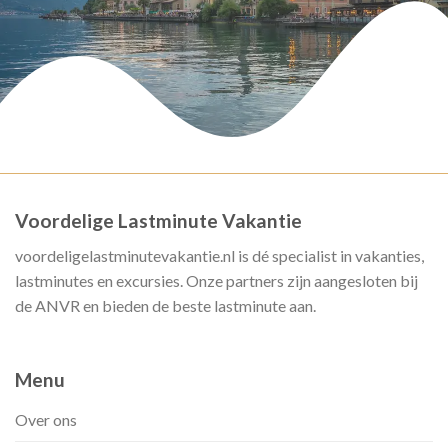
Voordelige Lastminute Vakantie
voordeligelastminutevakantie.nl is dé specialist in vakanties,
lastminutes en excursies. Onze partners zijn aangesloten bij
de ANVR en bieden de beste lastminute aan.
Menu
Over ons