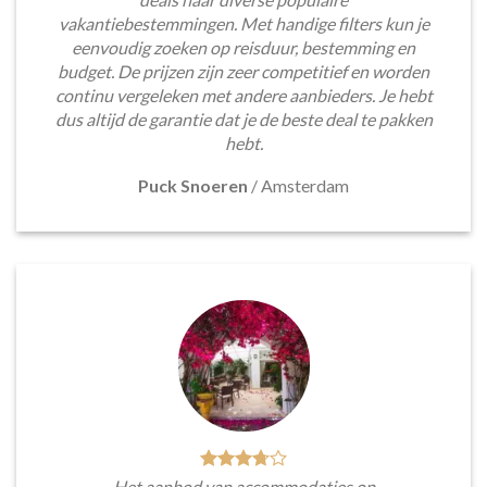
vakantiebestemmingen. Met handige filters kun je
eenvoudig zoeken op reisduur, bestemming en
budget. De prijzen zijn zeer competitief en worden
continu vergeleken met andere aanbieders. Je hebt
dus altijd de garantie dat je de beste deal te pakken
hebt.
Puck Snoeren
/
Amsterdam
Het aanbod van accommodaties op