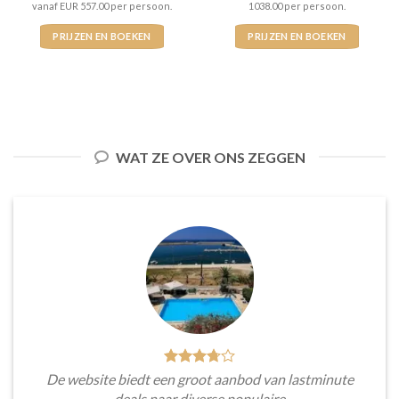
vanaf EUR 557.00 per persoon.
1038.00 per persoon.
PRIJZEN EN BOEKEN
PRIJZEN EN BOEKEN
WAT ZE OVER ONS ZEGGEN
De website biedt een groot aanbod van lastminute
deals naar diverse populaire