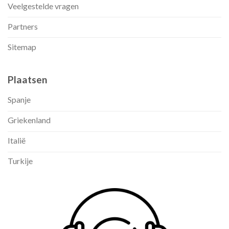
Veelgestelde vragen
Partners
Sitemap
Plaatsen
Spanje
Griekenland
Italië
Turkije