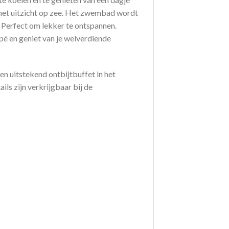
 met uitzicht op zee. Het zwembad wordt
 Perfect om lekker te ontspannen.
pé en geniet van je welverdiende
en uitstekend ontbijtbuffet in het
ils zijn verkrijgbaar bij de