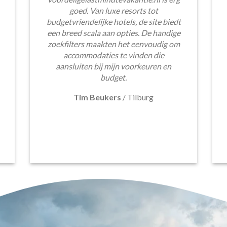
goed. Van luxe resorts tot
budgetvriendelijke hotels, de site biedt
een breed scala aan opties. De handige
zoekfilters maakten het eenvoudig om
accommodaties te vinden die
aansluiten bij mijn voorkeuren en
budget.
Tim Beukers
/
Tilburg