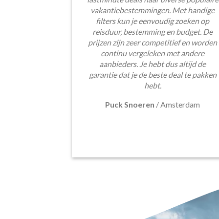
vakantiebestemmingen. Met handige
filters kun je eenvoudig zoeken op
reisduur, bestemming en budget. De
prijzen zijn zeer competitief en worden
continu vergeleken met andere
aanbieders. Je hebt dus altijd de
garantie dat je de beste deal te pakken
hebt.
Puck Snoeren
/
Amsterdam