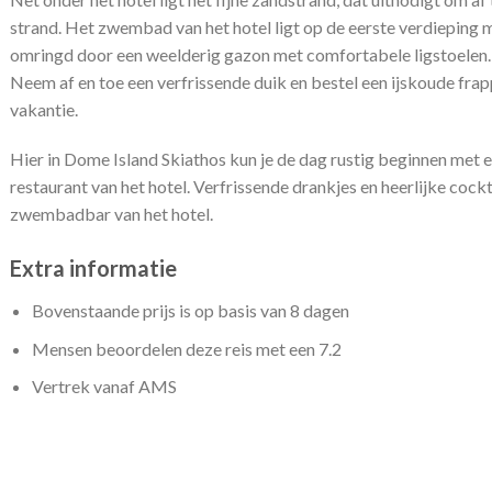
strand. Het zwembad van het hotel ligt op de eerste verdieping
omringd door een weelderig gazon met comfortabele ligstoelen.
Neem af en toe een verfrissende duik en bestel een ijskoude frap
vakantie.
Hier in Dome Island Skiathos kun je de dag rustig beginnen met e
restaurant van het hotel. Verfrissende drankjes en heerlijke cockta
zwembadbar van het hotel.
Extra informatie
Bovenstaande prijs is op basis van 8 dagen
Mensen beoordelen deze reis met een 7.2
Vertrek vanaf AMS