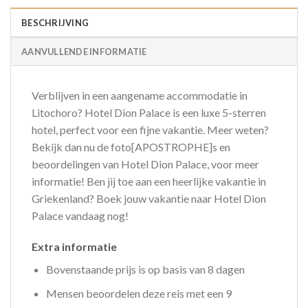
BESCHRIJVING
AANVULLENDE INFORMATIE
Verblijven in een aangename accommodatie in
Litochoro? Hotel Dion Palace is een luxe 5-sterren
hotel, perfect voor een fijne vakantie. Meer weten?
Bekijk dan nu de foto[APOSTROPHE]s en
beoordelingen van Hotel Dion Palace, voor meer
informatie! Ben jij toe aan een heerlijke vakantie in
Griekenland? Boek jouw vakantie naar Hotel Dion
Palace vandaag nog!
Extra informatie
Bovenstaande prijs is op basis van 8 dagen
Mensen beoordelen deze reis met een 9