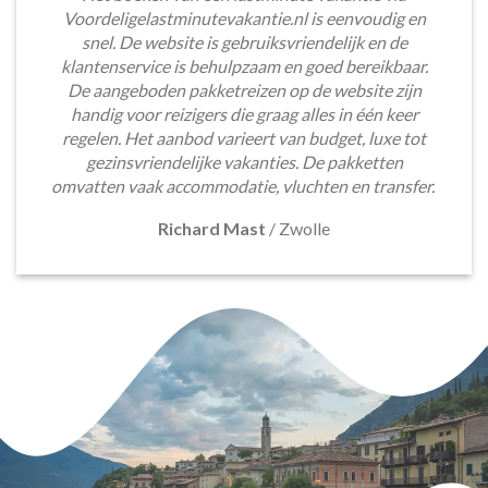
Voordeligelastminutevakantie.nl is eenvoudig en
snel. De website is gebruiksvriendelijk en de
klantenservice is behulpzaam en goed bereikbaar.
De aangeboden pakketreizen op de website zijn
handig voor reizigers die graag alles in één keer
regelen. Het aanbod varieert van budget, luxe tot
gezinsvriendelijke vakanties. De pakketten
omvatten vaak accommodatie, vluchten en transfer.
Richard Mast
/
Zwolle