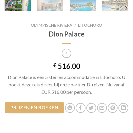
OLYMPISCHE RIVIERA
/
LITOCHORO
Dion Palace
516,00
€
Dion Palace is een 5 sterren accommodatie in Litochoro. U
boekt deze reis direct bij onze partner D-reizen. Nu vanaf
EUR 516.00 per persoon.
PRIJZEN EN BOEKEN