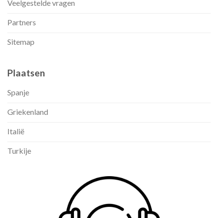
Veelgestelde vragen
Partners
Sitemap
Plaatsen
Spanje
Griekenland
Italië
Turkije