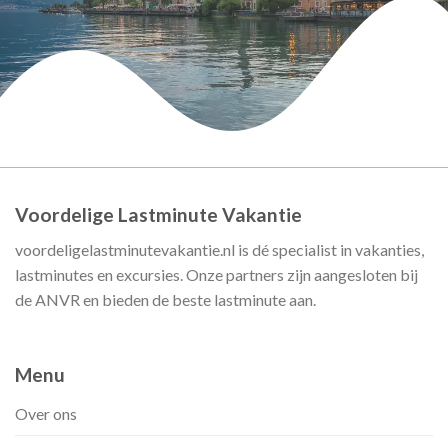
Voordelige Lastminute Vakantie
voordeligelastminutevakantie.nl is dé specialist in vakanties,
lastminutes en excursies. Onze partners zijn aangesloten bij
de ANVR en bieden de beste lastminute aan.
Menu
Over ons