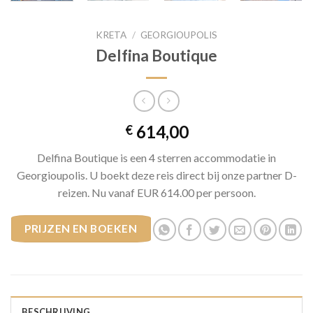
KRETA
/
GEORGIOUPOLIS
Delfina Boutique
614,00
€
Delfina Boutique is een 4 sterren accommodatie in
Georgioupolis. U boekt deze reis direct bij onze partner D-
reizen. Nu vanaf EUR 614.00 per persoon.
PRIJZEN EN BOEKEN
BESCHRIJVING