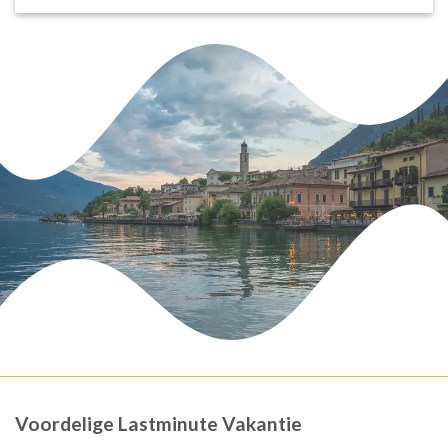
Voordelige Lastminute Vakantie