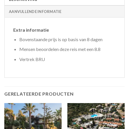
AANVULLENDE INFORMATIE
Extra informatie
Bovenstaande prijs is op basis van 8 dagen
Mensen beoordelen deze reis met een 8.8
Vertrek BRU
GERELATEERDE PRODUCTEN