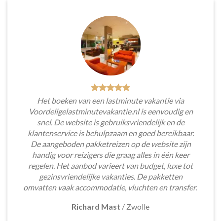
Het boeken van een lastminute vakantie via
Voordeligelastminutevakantie.nl is eenvoudig en
snel. De website is gebruiksvriendelijk en de
klantenservice is behulpzaam en goed bereikbaar.
De aangeboden pakketreizen op de website zijn
handig voor reizigers die graag alles in één keer
regelen. Het aanbod varieert van budget, luxe tot
gezinsvriendelijke vakanties. De pakketten
omvatten vaak accommodatie, vluchten en transfer.
Richard Mast
/
Zwolle