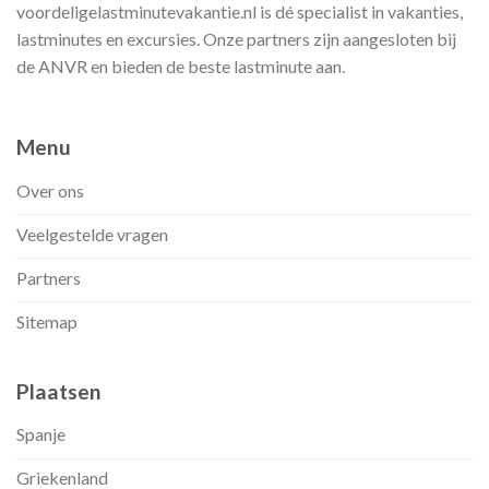
voordeligelastminutevakantie.nl is dé specialist in vakanties,
lastminutes en excursies. Onze partners zijn aangesloten bij
de ANVR en bieden de beste lastminute aan.
Menu
Over ons
Veelgestelde vragen
Partners
Sitemap
Plaatsen
Spanje
Griekenland