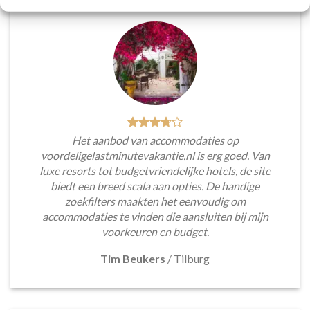
Het aanbod van accommodaties op
voordeligelastminutevakantie.nl is erg goed. Van
luxe resorts tot budgetvriendelijke hotels, de site
biedt een breed scala aan opties. De handige
zoekfilters maakten het eenvoudig om
accommodaties te vinden die aansluiten bij mijn
voorkeuren en budget.
Tim Beukers
/
Tilburg