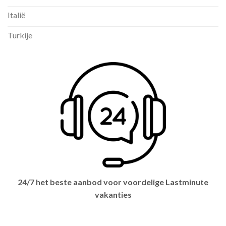
Italië
Turkije
24/7 het beste aanbod voor voordelige Lastminute
vakanties