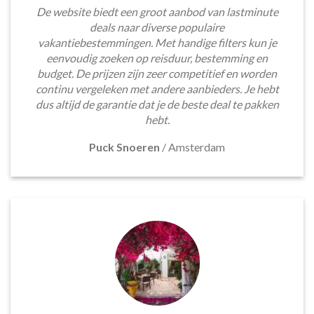
De website biedt een groot aanbod van lastminute
deals naar diverse populaire
vakantiebestemmingen. Met handige filters kun je
eenvoudig zoeken op reisduur, bestemming en
budget. De prijzen zijn zeer competitief en worden
continu vergeleken met andere aanbieders. Je hebt
dus altijd de garantie dat je de beste deal te pakken
hebt.
Puck Snoeren
/
Amsterdam