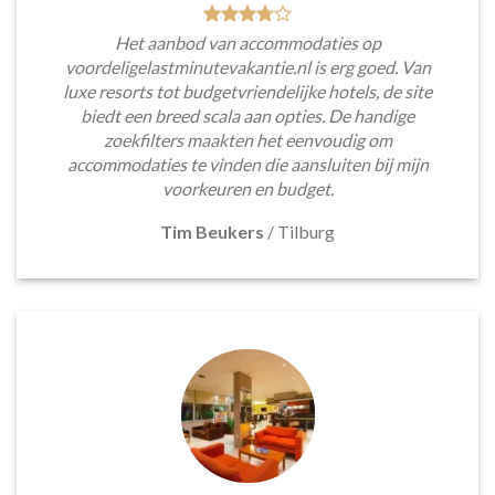
Het aanbod van accommodaties op
voordeligelastminutevakantie.nl is erg goed. Van
luxe resorts tot budgetvriendelijke hotels, de site
biedt een breed scala aan opties. De handige
zoekfilters maakten het eenvoudig om
accommodaties te vinden die aansluiten bij mijn
voorkeuren en budget.
Tim Beukers
/
Tilburg