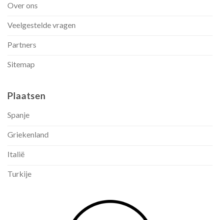
Over ons
Veelgestelde vragen
Partners
Sitemap
Plaatsen
Spanje
Griekenland
Italië
Turkije