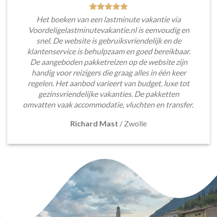
Het boeken van een lastminute vakantie via
Voordeligelastminutevakantie.nl is eenvoudig en
snel. De website is gebruiksvriendelijk en de
klantenservice is behulpzaam en goed bereikbaar.
De aangeboden pakketreizen op de website zijn
handig voor reizigers die graag alles in één keer
regelen. Het aanbod varieert van budget, luxe tot
gezinsvriendelijke vakanties. De pakketten
omvatten vaak accommodatie, vluchten en transfer.
Richard Mast
/
Zwolle