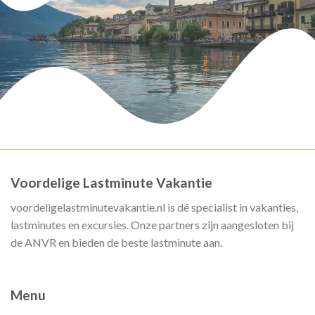
Voordelige Lastminute Vakantie
voordeligelastminutevakantie.nl is dé specialist in vakanties,
lastminutes en excursies. Onze partners zijn aangesloten bij
de ANVR en bieden de beste lastminute aan.
Menu