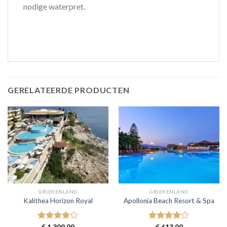
nodige waterpret.
GERELATEERDE PRODUCTEN
GRIEKENLAND
GRIEKENLAND
Kalithea Horizon Royal
Apollonia Beach Resort & Spa