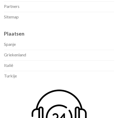
Partners
Sitemap
Plaatsen
Spanje
Griekenland
Italië
Turkije