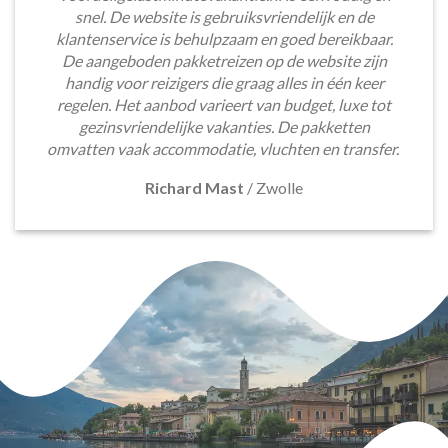
snel. De website is gebruiksvriendelijk en de
klantenservice is behulpzaam en goed bereikbaar.
De aangeboden pakketreizen op de website zijn
handig voor reizigers die graag alles in één keer
regelen. Het aanbod varieert van budget, luxe tot
gezinsvriendelijke vakanties. De pakketten
omvatten vaak accommodatie, vluchten en transfer.
Richard Mast
/
Zwolle