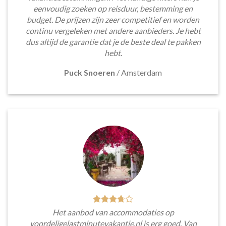
eenvoudig zoeken op reisduur, bestemming en
budget. De prijzen zijn zeer competitief en worden
continu vergeleken met andere aanbieders. Je hebt
dus altijd de garantie dat je de beste deal te pakken
hebt.
Puck Snoeren
/
Amsterdam
Het aanbod van accommodaties op
voordeligelastminutevakantie.nl is erg goed. Van