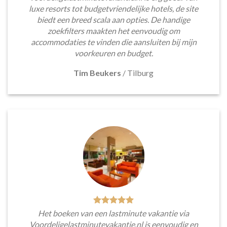
luxe resorts tot budgetvriendelijke hotels, de site
biedt een breed scala aan opties. De handige
zoekfilters maakten het eenvoudig om
accommodaties te vinden die aansluiten bij mijn
voorkeuren en budget.
Tim Beukers
/
Tilburg
Het boeken van een lastminute vakantie via
Voordeligelastminutevakantie.nl is eenvoudig en