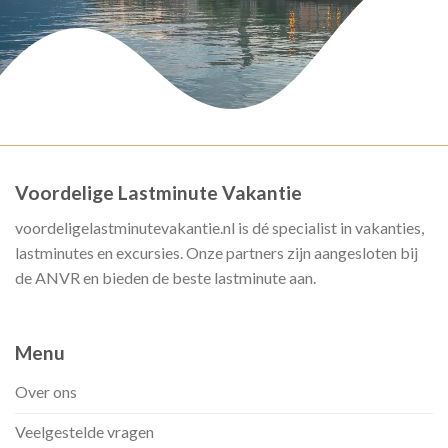
Voordelige Lastminute Vakantie
voordeligelastminutevakantie.nl is dé specialist in vakanties,
lastminutes en excursies. Onze partners zijn aangesloten bij
de ANVR en bieden de beste lastminute aan.
Menu
Over ons
Veelgestelde vragen