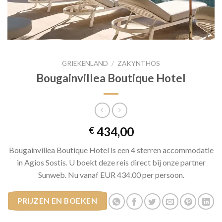
GRIEKENLAND
/
ZAKYNTHOS
Bougainvillea Boutique Hotel
434,00
€
Bougainvillea Boutique Hotel is een 4 sterren accommodatie
in Agios Sostis. U boekt deze reis direct bij onze partner
Sunweb. Nu vanaf EUR 434.00 per persoon.
PRIJZEN EN BOEKEN