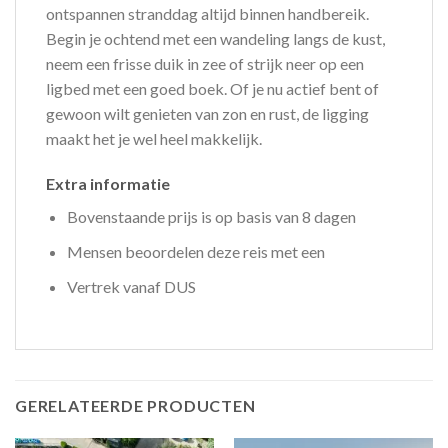
ontspannen stranddag altijd binnen handbereik.
Begin je ochtend met een wandeling langs de kust,
neem een frisse duik in zee of strijk neer op een
ligbed met een goed boek. Of je nu actief bent of
gewoon wilt genieten van zon en rust, de ligging
maakt het je wel heel makkelijk.
Extra informatie
Bovenstaande prijs is op basis van 8 dagen
Mensen beoordelen deze reis met een
Vertrek vanaf DUS
GERELATEERDE PRODUCTEN