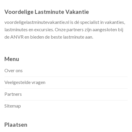
Voordelige Lastminute Vakantie
voordeligelastminutevakantie.nl is dé specialist in vakanties,
lastminutes en excursies. Onze partners zijn aangesloten bij
de ANVR en bieden de beste lastminute aan.
Menu
Over ons
Veelgestelde vragen
Partners
Sitemap
Plaatsen