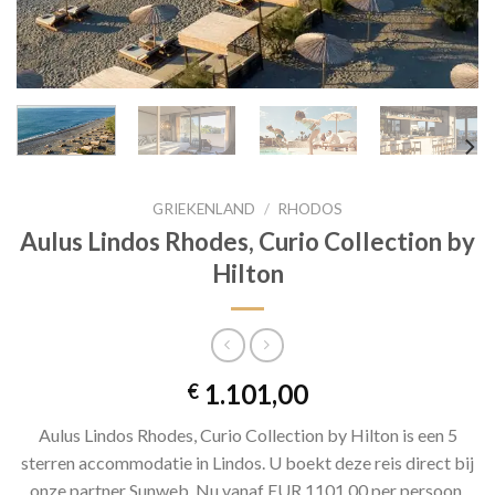
GRIEKENLAND
/
RHODOS
Aulus Lindos Rhodes, Curio Collection by
Hilton
1.101,00
€
Aulus Lindos Rhodes, Curio Collection by Hilton is een 5
sterren accommodatie in Lindos. U boekt deze reis direct bij
onze partner Sunweb. Nu vanaf EUR 1101.00 per persoon.