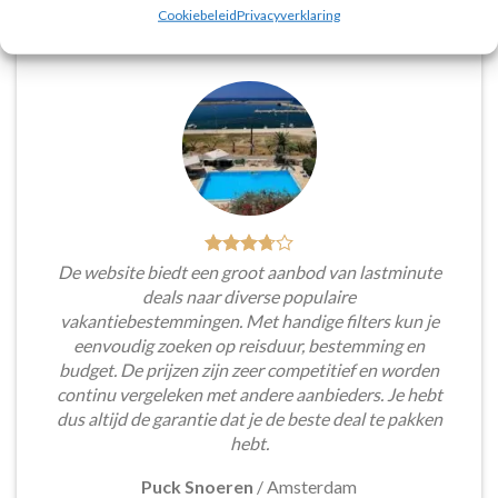
Cookiebeleid
Privacyverklaring
De website biedt een groot aanbod van lastminute
deals naar diverse populaire
vakantiebestemmingen. Met handige filters kun je
eenvoudig zoeken op reisduur, bestemming en
budget. De prijzen zijn zeer competitief en worden
continu vergeleken met andere aanbieders. Je hebt
dus altijd de garantie dat je de beste deal te pakken
hebt.
Puck Snoeren
/
Amsterdam