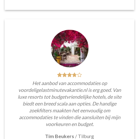
Het aanbod van accommodaties op
voordeligelastminutevakantie.nl is erg goed. Van
luxe resorts tot budgetvriendelijke hotels, de site
biedt een breed scala aan opties. De handige
zoekfilters maakten het eenvoudig om
accommodaties te vinden die aansluiten bij mijn
voorkeuren en budget.
Tim Beukers
/
Tilburg