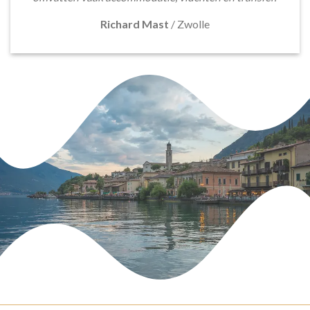
Richard Mast
/
Zwolle