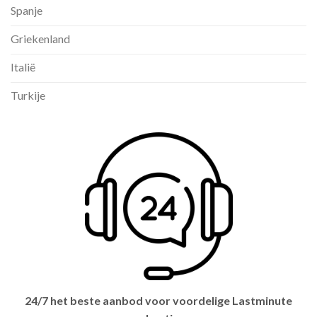
Spanje
Griekenland
Italië
Turkije
24/7 het beste aanbod voor voordelige Lastminute