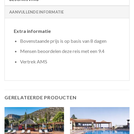
AANVULLENDE INFORMATIE
Extra informatie
Bovenstaande prijs is op basis van 8 dagen
Mensen beoordelen deze reis met een 9.4
Vertrek AMS
GERELATEERDE PRODUCTEN