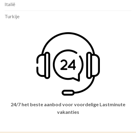
Italië
Turkije
24/7 het beste aanbod voor voordelige Lastminute
vakanties