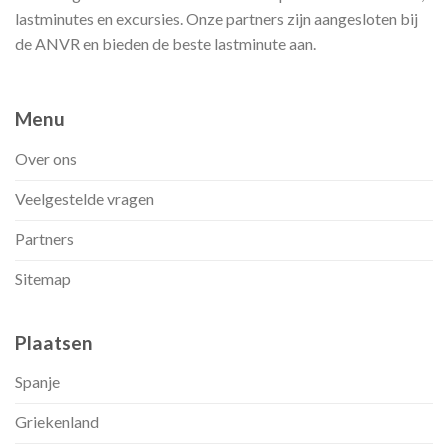
lastminutes en excursies. Onze partners zijn aangesloten bij
de ANVR en bieden de beste lastminute aan.
Menu
Over ons
Veelgestelde vragen
Partners
Sitemap
Plaatsen
Spanje
Griekenland