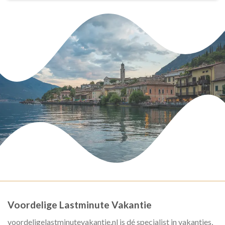
Voordelige Lastminute Vakantie
voordeligelastminutevakantie.nl is dé specialist in vakanties,