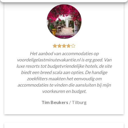
Het aanbod van accommodaties op
voordeligelastminutevakantie.nl is erg goed. Van
luxe resorts tot budgetvriendelijke hotels, de site
biedt een breed scala aan opties. De handige
zoekfilters maakten het eenvoudig om
accommodaties te vinden die aansluiten bij mijn
voorkeuren en budget.
Tim Beukers
/
Tilburg