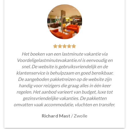
Het boeken van een lastminute vakantie via
Voordeligelastminutevakantie.nl is eenvoudig en
snel. De website is gebruiksvriendelijk en de
klantenservice is behulpzaam en goed bereikbaar.
De aangeboden pakketreizen op de website zijn
handig voor reizigers die graag alles in één keer
regelen. Het aanbod varieert van budget, luxe tot
gezinsvriendelijke vakanties. De pakketten
omvatten vaak accommodatie, vluchten en transfer.
Richard Mast
/
Zwolle