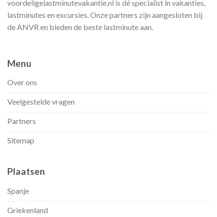
voordeligelastminutevakantie.nl is dé specialist in vakanties,
lastminutes en excursies. Onze partners zijn aangesloten bij
de ANVR en bieden de beste lastminute aan.
Menu
Over ons
Veelgestelde vragen
Partners
Sitemap
Plaatsen
Spanje
Griekenland