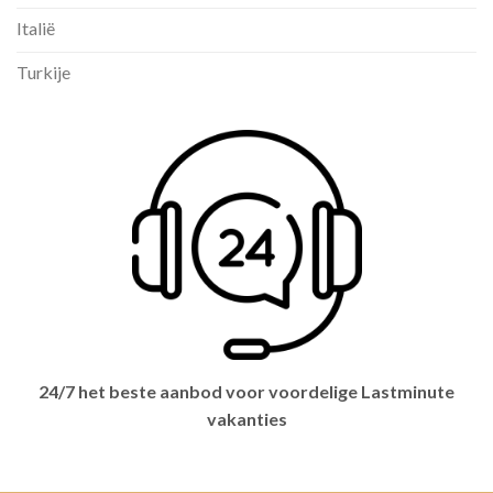
Italië
Turkije
24/7 het beste aanbod voor voordelige Lastminute
vakanties