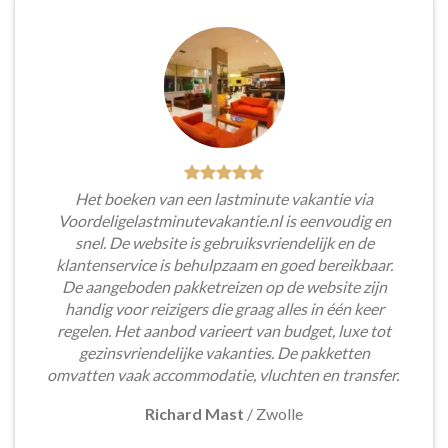
Het boeken van een lastminute vakantie via
Voordeligelastminutevakantie.nl is eenvoudig en
snel. De website is gebruiksvriendelijk en de
klantenservice is behulpzaam en goed bereikbaar.
De aangeboden pakketreizen op de website zijn
handig voor reizigers die graag alles in één keer
regelen. Het aanbod varieert van budget, luxe tot
gezinsvriendelijke vakanties. De pakketten
omvatten vaak accommodatie, vluchten en transfer.
Richard Mast
/
Zwolle