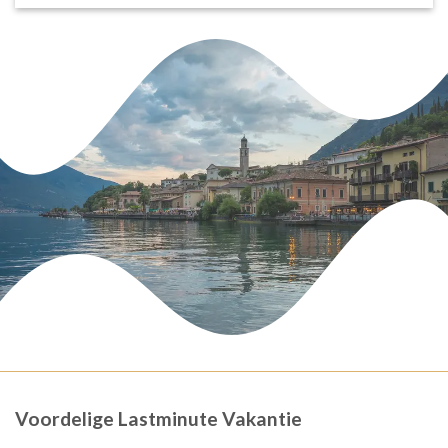
Voordelige Lastminute Vakantie