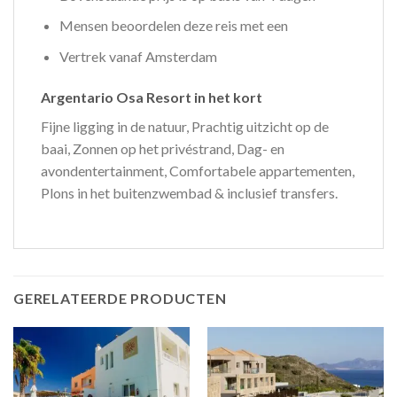
Mensen beoordelen deze reis met een
Vertrek vanaf Amsterdam
Argentario Osa Resort in het kort
Fijne ligging in de natuur, Prachtig uitzicht op de
baai, Zonnen op het privéstrand, Dag- en
avondentertainment, Comfortabele appartementen,
Plons in het buitenzwembad & inclusief transfers.
GERELATEERDE PRODUCTEN