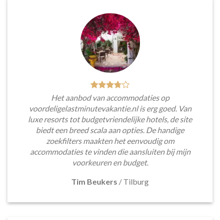
Het aanbod van accommodaties op
voordeligelastminutevakantie.nl is erg goed. Van
luxe resorts tot budgetvriendelijke hotels, de site
biedt een breed scala aan opties. De handige
zoekfilters maakten het eenvoudig om
accommodaties te vinden die aansluiten bij mijn
voorkeuren en budget.
Tim Beukers
/
Tilburg