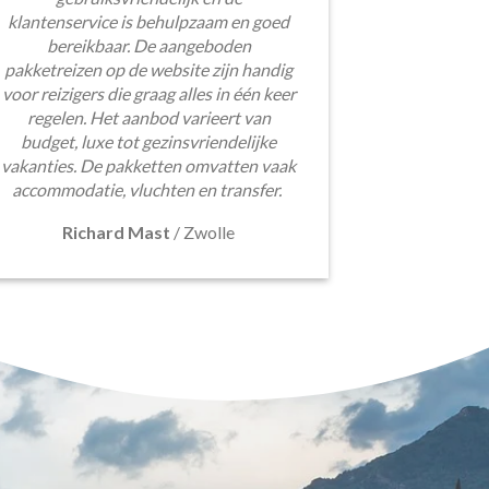
klantenservice is behulpzaam en goed
bereikbaar. De aangeboden
pakketreizen op de website zijn handig
voor reizigers die graag alles in één keer
regelen. Het aanbod varieert van
budget, luxe tot gezinsvriendelijke
vakanties. De pakketten omvatten vaak
accommodatie, vluchten en transfer.
Richard Mast
/
Zwolle