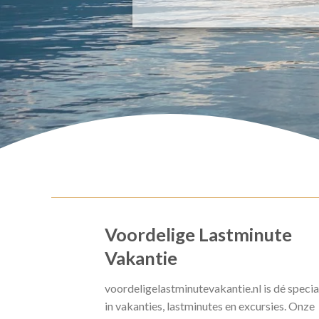
Voordelige Lastminute
Vakantie
voordeligelastminutevakantie.nl is dé specia
in vakanties, lastminutes en excursies. Onze