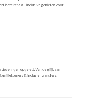
ort betekent All Inclusive genieten voor
rtievelingen opgelet!, Van de glijbaan
 familiekamers & inclusief transfers.