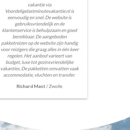
vakantie via
Voordeligelastminutevakantie.nl is
eenvoudig en snel. De website is
gebruiksvriendelijk en de
klantenservice is behulpzaam en goed
bereikbaar. De aangeboden
pakketreizen op de website zijn handig
voor reizigers die graag alles in één keer
regelen. Het aanbod varieert van
budget, luxe tot gezinsvriendelijke
vakanties. De pakketten omvatten vaak
accommodatie, vluchten en transfer.
Richard Mast
/
Zwolle