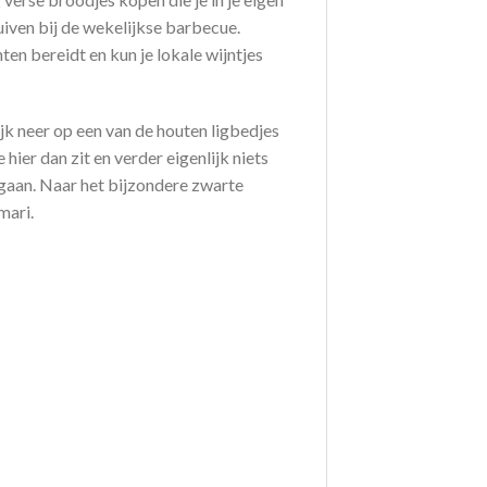
iven bij de wekelijkse barbecue.
en bereidt en kun je lokale wijntjes
jk neer op een van de houten ligbedjes
 hier dan zit en verder eigenlijk niets
 gaan. Naar het bijzondere zwarte
mari.