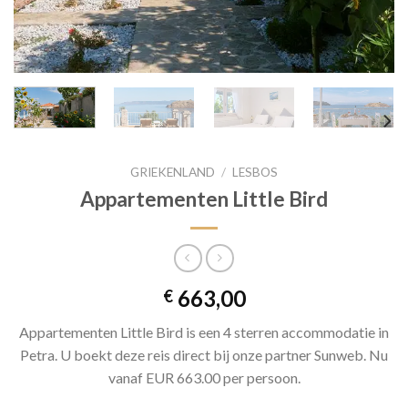
GRIEKENLAND
/
LESBOS
Appartementen Little Bird
663,00
€
Appartementen Little Bird is een 4 sterren accommodatie in
Petra. U boekt deze reis direct bij onze partner Sunweb. Nu
vanaf EUR 663.00 per persoon.