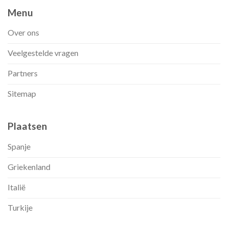
Menu
Over ons
Veelgestelde vragen
Partners
Sitemap
Plaatsen
Spanje
Griekenland
Italië
Turkije