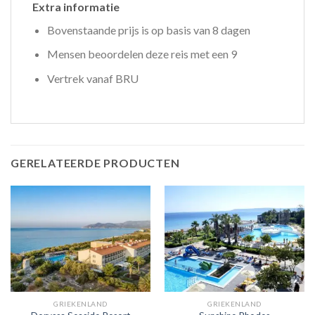
Extra informatie
Bovenstaande prijs is op basis van 8 dagen
Mensen beoordelen deze reis met een 9
Vertrek vanaf BRU
GERELATEERDE PRODUCTEN
GRIEKENLAND
GRIEKENLAND