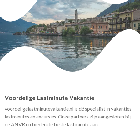
Voordelige Lastminute Vakantie
voordeligelastminutevakantie.nl is dé specialist in vakanties,
lastminutes en excursies. Onze partners zijn aangesloten bij
de ANVR en bieden de beste lastminute aan.