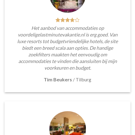
Het aanbod van accommodaties op
voordeligelastminutevakantie.nl is erg goed. Van
luxe resorts tot budgetvriendelijke hotels, de site
biedt een breed scala aan opties. De handige
zoekfilters maakten het eenvoudig om
accommodaties te vinden die aansluiten bij mijn
voorkeuren en budget.
Tim Beukers
/
Tilburg