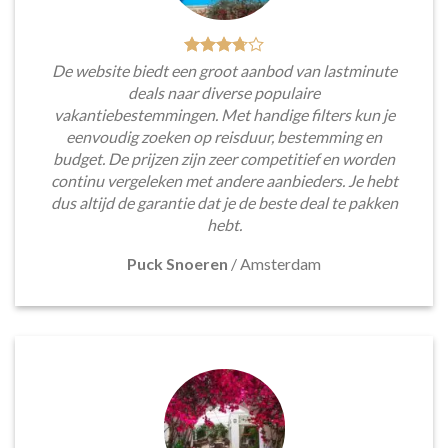
De website biedt een groot aanbod van lastminute
deals naar diverse populaire
vakantiebestemmingen. Met handige filters kun je
eenvoudig zoeken op reisduur, bestemming en
budget. De prijzen zijn zeer competitief en worden
continu vergeleken met andere aanbieders. Je hebt
dus altijd de garantie dat je de beste deal te pakken
hebt.
Puck Snoeren
/
Amsterdam