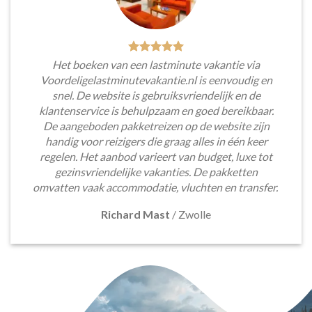
Het boeken van een lastminute vakantie via
Voordeligelastminutevakantie.nl is eenvoudig en
snel. De website is gebruiksvriendelijk en de
klantenservice is behulpzaam en goed bereikbaar.
De aangeboden pakketreizen op de website zijn
handig voor reizigers die graag alles in één keer
regelen. Het aanbod varieert van budget, luxe tot
gezinsvriendelijke vakanties. De pakketten
omvatten vaak accommodatie, vluchten en transfer.
Richard Mast
/
Zwolle