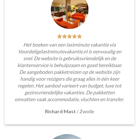
Het boeken van een lastminute vakantie via
Voordeligelastminutevakantie.nl is eenvoudig en
snel. De website is gebruiksvriendelijk en de
klantenservice is behulpzaam en goed bereikbaar.
De aangeboden pakketreizen op de website zijn
handig voor reizigers die graag alles in één keer
regelen. Het aanbod varieert van budget, luxe tot
gezinsvriendelijke vakanties. De pakketten
omvatten vaak accommodatie, vluchten en transfer.
Richard Mast
/
Zwolle