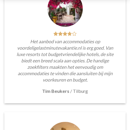
Het aanbod van accommodaties op
voordeligelastminutevakantie.nl is erg goed. Van
luxe resorts tot budgetvriendelijke hotels, de site
biedt een breed scala aan opties. De handige
zoekfilters maakten het eenvoudig om
accommodaties te vinden die aansluiten bij mijn
voorkeuren en budget.
Tim Beukers
/
Tilburg