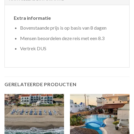
Extra informatie
Bovenstaande prijs is op basis van 8 dagen
Mensen beoordelen deze reis met een 8.3
Vertrek DUS
GERELATEERDE PRODUCTEN