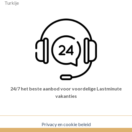
Turkije
24/7 het beste aanbod voor voordelige Lastminute
vakanties
Privacy en cookie beleid