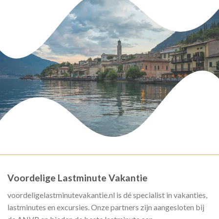
Voordelige Lastminute Vakantie
voordeligelastminutevakantie.nl is dé specialist in vakanties,
lastminutes en excursies. Onze partners zijn aangesloten bij