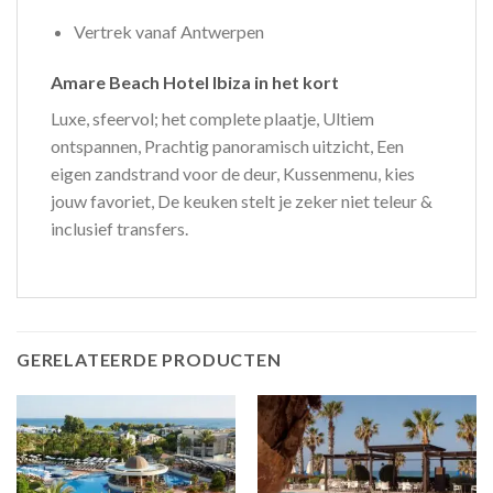
Vertrek vanaf Antwerpen
Amare Beach Hotel Ibiza in het kort
Luxe, sfeervol; het complete plaatje, Ultiem
ontspannen, Prachtig panoramisch uitzicht, Een
eigen zandstrand voor de deur, Kussenmenu, kies
jouw favoriet, De keuken stelt je zeker niet teleur &
inclusief transfers.
GERELATEERDE PRODUCTEN