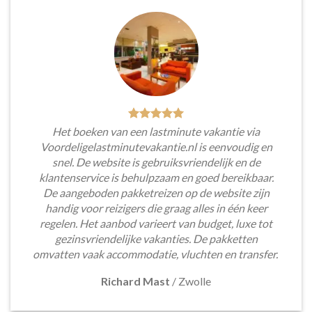
Het boeken van een lastminute vakantie via
Voordeligelastminutevakantie.nl is eenvoudig en
snel. De website is gebruiksvriendelijk en de
klantenservice is behulpzaam en goed bereikbaar.
De aangeboden pakketreizen op de website zijn
handig voor reizigers die graag alles in één keer
regelen. Het aanbod varieert van budget, luxe tot
gezinsvriendelijke vakanties. De pakketten
omvatten vaak accommodatie, vluchten en transfer.
Richard Mast
/
Zwolle