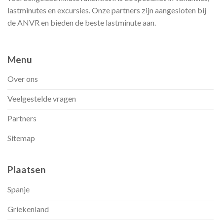
lastminutes en excursies. Onze partners zijn aangesloten bij
de ANVR en bieden de beste lastminute aan.
Menu
Over ons
Veelgestelde vragen
Partners
Sitemap
Plaatsen
Spanje
Griekenland