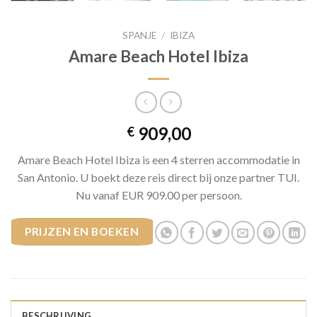
SPANJE
/
IBIZA
Amare Beach Hotel Ibiza
909,00
€
Amare Beach Hotel Ibiza is een 4 sterren accommodatie in
San Antonio. U boekt deze reis direct bij onze partner TUI.
Nu vanaf EUR 909.00 per persoon.
PRIJZEN EN BOEKEN
BESCHRIJVING