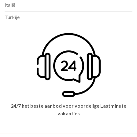
Italië
Turkije
24/7 het beste aanbod voor voordelige Lastminute
vakanties