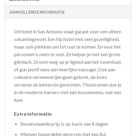
AANVULLENDE INFORMATIE
Dit hotel in San Antonio staat garant voor een ultiem
vakantiegevoel. Een hip hotel met veel gezelligheid,
maar ook plekken om tot rust te komen. En voor het
personeel is niets te veel. Ze helpen je met een grote
glimlach. Droom weg op je ligbed aan het zwembad,
of gun jezelf eens een heerlijke massage. Ook aan
culinaire verwennerijen geen gebrek, de koks
serveren de lekkerste gerechten. Thuiskomen doe je
in de moderne kamers mét een kussenmenu, wat een
luxe.
Extra informatie
Bovenstaande prijs is op basis van 8 dagen
Mensen beoordelen deze reis met een 8.6