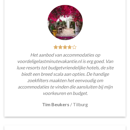
Het aanbod van accommodaties op
voordeligelastminutevakantie.nl is erg goed. Van
luxe resorts tot budgetvriendelijke hotels, de site
biedt een breed scala aan opties. De handige
zoekfilters maakten het eenvoudig om
accommodaties te vinden die aansluiten bij mijn
voorkeuren en budget.
Tim Beukers
/
Tilburg