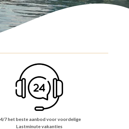
4/7 het beste aanbod voor voordelige
Lastminute vakanties