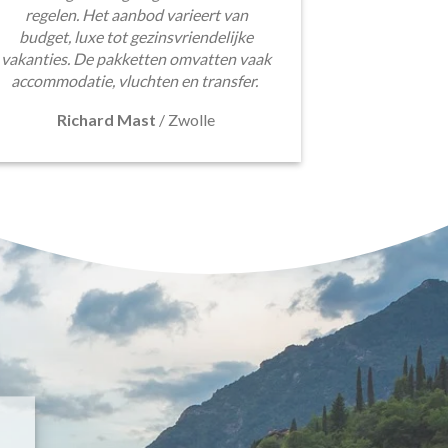
regelen. Het aanbod varieert van
budget, luxe tot gezinsvriendelijke
vakanties. De pakketten omvatten vaak
accommodatie, vluchten en transfer.
Richard Mast
/
Zwolle