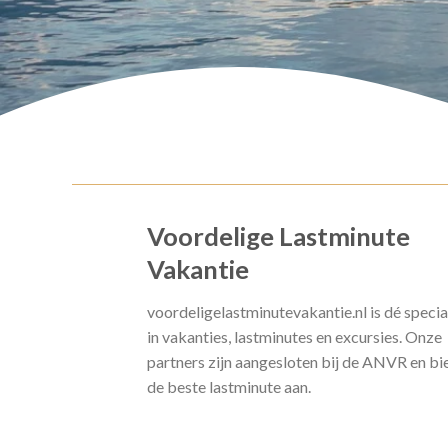
Voordelige Lastminute
Vakantie
voordeligelastminutevakantie.nl is dé specia
in vakanties, lastminutes en excursies. Onze
partners zijn aangesloten bij de ANVR en bi
de beste lastminute aan.