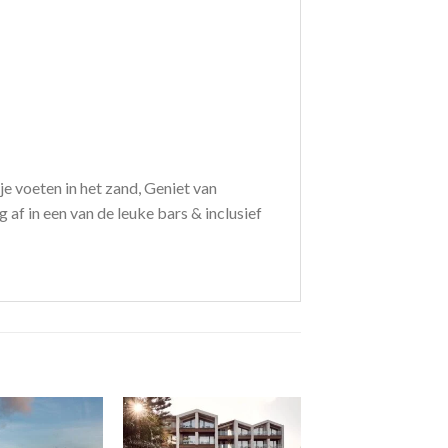
e voeten in het zand, Geniet van
af in een van de leuke bars & inclusief