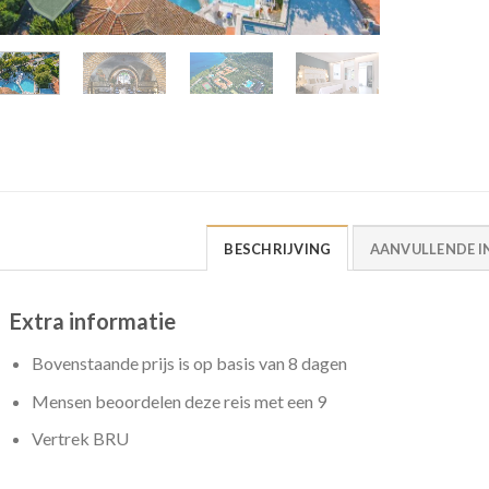
BESCHRIJVING
AANVULLENDE I
Extra informatie
Bovenstaande prijs is op basis van 8 dagen
Mensen beoordelen deze reis met een 9
Vertrek BRU