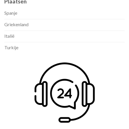
Plaatsen
Spanje
Griekenland
Italië
Turkije