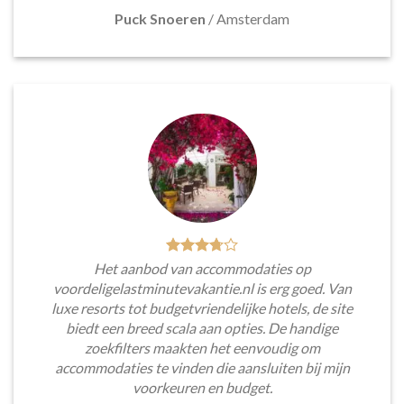
Puck Snoeren
/
Amsterdam
Het aanbod van accommodaties op
voordeligelastminutevakantie.nl is erg goed. Van
luxe resorts tot budgetvriendelijke hotels, de site
biedt een breed scala aan opties. De handige
zoekfilters maakten het eenvoudig om
accommodaties te vinden die aansluiten bij mijn
voorkeuren en budget.