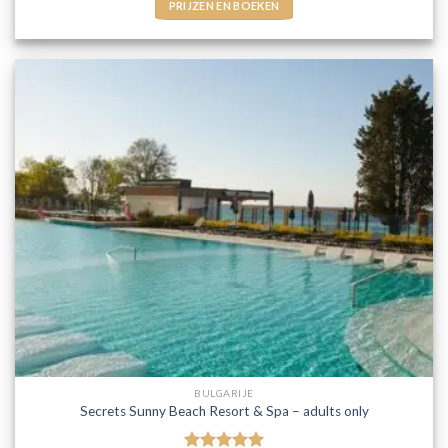
PRIJZEN EN BOEKEN
BULGARIJE
Secrets Sunny Beach Resort & Spa – adults only