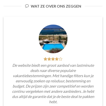
WAT ZE OVER ONS ZEGGEN
De website biedt een groot aanbod van lastminute
deals naar diverse populaire
vakantiebestemmingen. Met handige filters kun je
eenvoudig zoeken op reisduur, bestemming en
budget. De prijzen zijn zeer competitief en worden
continu vergeleken met andere aanbieders. Je hebt
dus altijd de garantie dat je de beste deal te pakken
hebt.