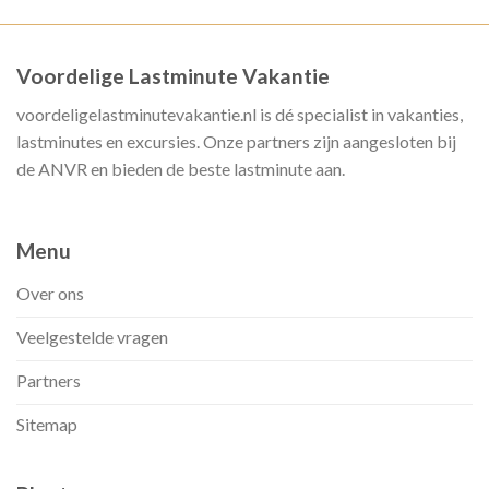
Voordelige Lastminute Vakantie
voordeligelastminutevakantie.nl is dé specialist in vakanties,
lastminutes en excursies. Onze partners zijn aangesloten bij
de ANVR en bieden de beste lastminute aan.
Menu
Over ons
Veelgestelde vragen
Partners
Sitemap