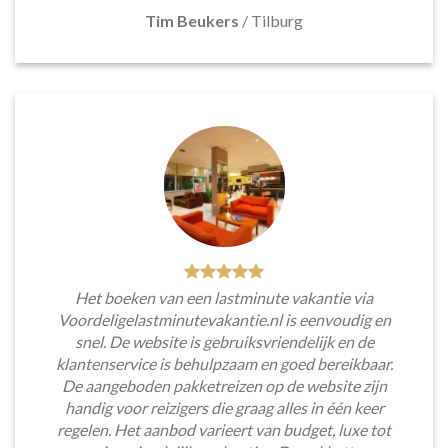
Tim Beukers
/
Tilburg
Het boeken van een lastminute vakantie via
Voordeligelastminutevakantie.nl is eenvoudig en
snel. De website is gebruiksvriendelijk en de
klantenservice is behulpzaam en goed bereikbaar.
De aangeboden pakketreizen op de website zijn
handig voor reizigers die graag alles in één keer
regelen. Het aanbod varieert van budget, luxe tot