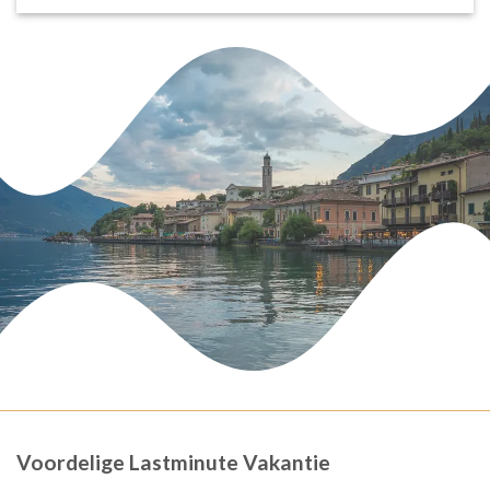
Voordelige Lastminute Vakantie