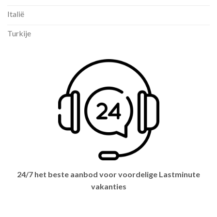
Italië
Turkije
24/7 het beste aanbod voor voordelige Lastminute
vakanties