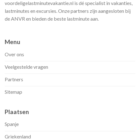
voordeligelastminutevakantie.nl is dé specialist in vakanties,
lastminutes en excursies. Onze partners zijn aangesloten bij
de ANVR en bieden de beste lastminute aan.
Menu
Over ons
Veelgestelde vragen
Partners
Sitemap
Plaatsen
Spanje
Griekenland