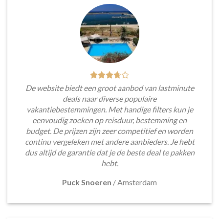
De website biedt een groot aanbod van lastminute
deals naar diverse populaire
vakantiebestemmingen. Met handige filters kun je
eenvoudig zoeken op reisduur, bestemming en
budget. De prijzen zijn zeer competitief en worden
continu vergeleken met andere aanbieders. Je hebt
dus altijd de garantie dat je de beste deal te pakken
hebt.
Puck Snoeren
/
Amsterdam