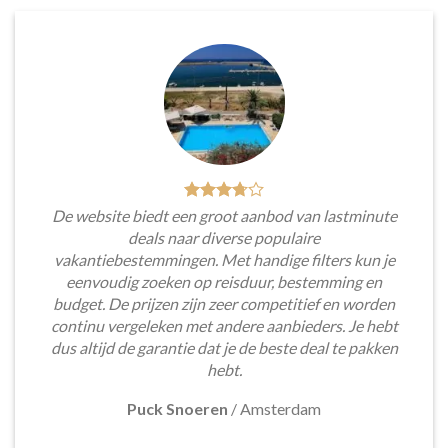
De website biedt een groot aanbod van lastminute
deals naar diverse populaire
vakantiebestemmingen. Met handige filters kun je
eenvoudig zoeken op reisduur, bestemming en
budget. De prijzen zijn zeer competitief en worden
continu vergeleken met andere aanbieders. Je hebt
dus altijd de garantie dat je de beste deal te pakken
hebt.
Puck Snoeren
/
Amsterdam