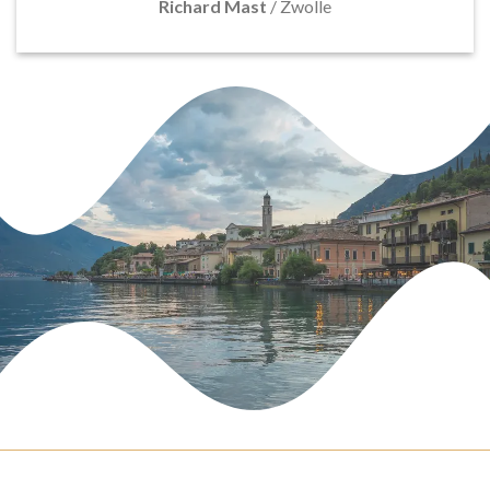
Richard Mast
/
Zwolle