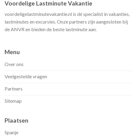
Voordelige Lastminute Vakantie
voordeligelastminutevakantie.nl is dé specialist in vakanties,
lastminutes en excursies. Onze partners zijn aangesloten bij
de ANVR en bieden de beste lastminute aan.
Menu
Over ons
Veelgestelde vragen
Partners
Sitemap
Plaatsen
Spanje