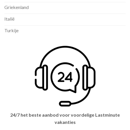
Griekenland
Italië
Turkije
24/7 het beste aanbod voor voordelige Lastminute
vakanties