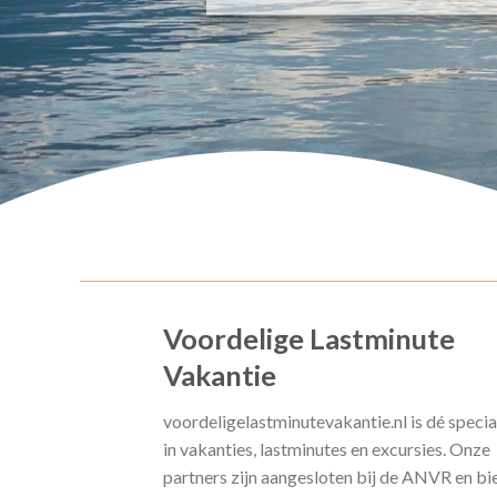
Voordelige Lastminute
Vakantie
voordeligelastminutevakantie.nl is dé specia
in vakanties, lastminutes en excursies. Onze
partners zijn aangesloten bij de ANVR en bi