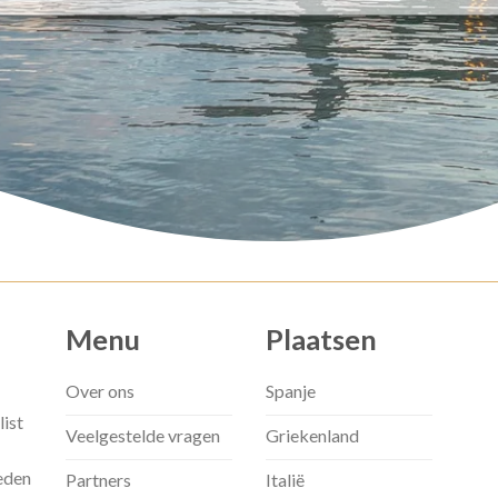
Menu
Plaatsen
Over ons
Spanje
list
Veelgestelde vragen
Griekenland
eden
Partners
Italië