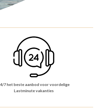
4/7 het beste aanbod voor voordelige
Lastminute vakanties