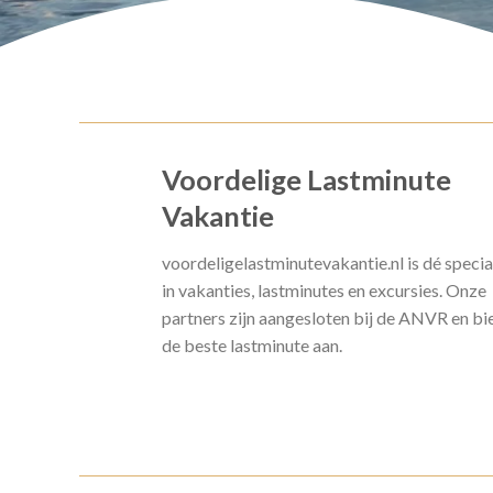
Voordelige Lastminute
Vakantie
voordeligelastminutevakantie.nl is dé specia
in vakanties, lastminutes en excursies. Onze
partners zijn aangesloten bij de ANVR en bi
de beste lastminute aan.