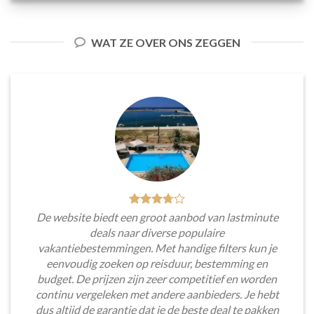
WAT ZE OVER ONS ZEGGEN
De website biedt een groot aanbod van lastminute
deals naar diverse populaire
vakantiebestemmingen. Met handige filters kun je
eenvoudig zoeken op reisduur, bestemming en
budget. De prijzen zijn zeer competitief en worden
continu vergeleken met andere aanbieders. Je hebt
dus altijd de garantie dat je de beste deal te pakken