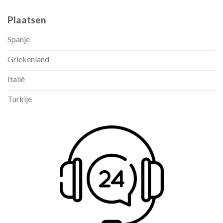
Plaatsen
Spanje
Griekenland
Italië
Turkije