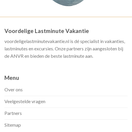
Voordelige Lastminute Vakantie
voordeligelastminutevakantie.nl is dé specialist in vakanties,
lastminutes en excursies. Onze partners zijn aangesloten bij
de ANVR en bieden de beste lastminute aan.
Menu
Over ons
Veelgestelde vragen
Partners
Sitemap