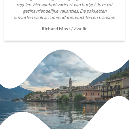
regelen. Het aanbod varieert van budget, luxe tot
gezinsvriendelijke vakanties. De pakketten
omvatten vaak accommodatie, vluchten en transfer.
Richard Mast
/
Zwolle