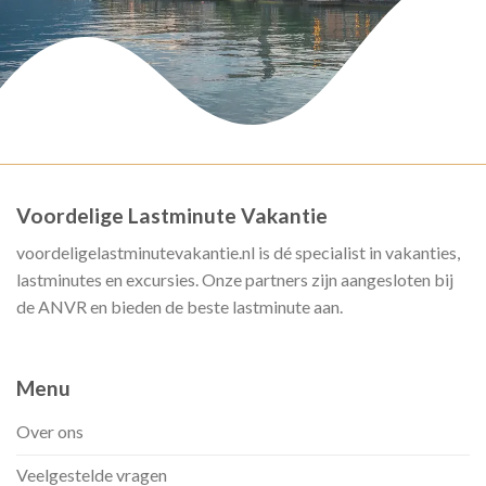
Voordelige Lastminute Vakantie
voordeligelastminutevakantie.nl is dé specialist in vakanties,
lastminutes en excursies. Onze partners zijn aangesloten bij
de ANVR en bieden de beste lastminute aan.
Menu
Over ons
Veelgestelde vragen