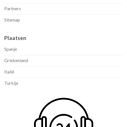
Partners
Sitemap
Plaatsen
Spanje
Griekenland
Italië
Turkije