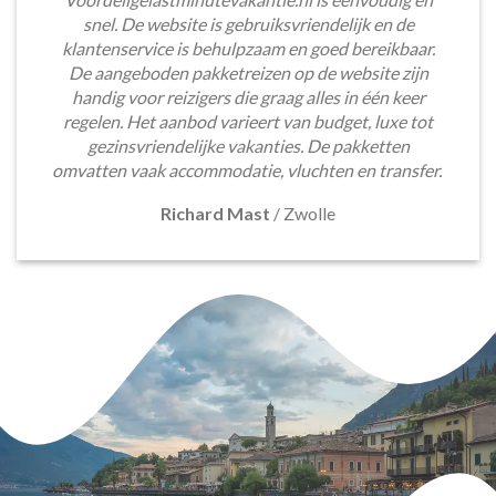
snel. De website is gebruiksvriendelijk en de
klantenservice is behulpzaam en goed bereikbaar.
De aangeboden pakketreizen op de website zijn
handig voor reizigers die graag alles in één keer
regelen. Het aanbod varieert van budget, luxe tot
gezinsvriendelijke vakanties. De pakketten
omvatten vaak accommodatie, vluchten en transfer.
Richard Mast
/
Zwolle