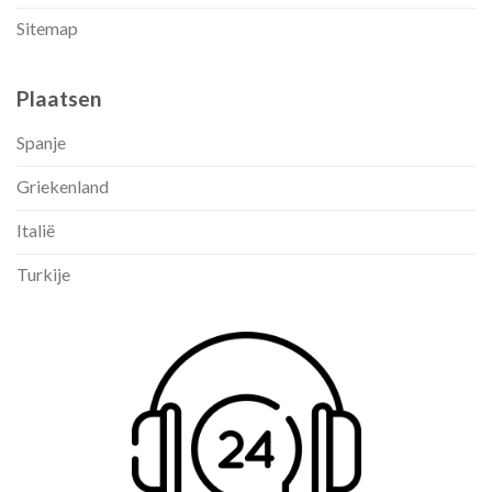
Sitemap
Plaatsen
Spanje
Griekenland
Italië
Turkije