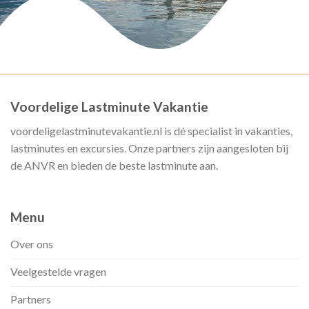
Voordelige Lastminute Vakantie
voordeligelastminutevakantie.nl is dé specialist in vakanties,
lastminutes en excursies. Onze partners zijn aangesloten bij
de ANVR en bieden de beste lastminute aan.
Menu
Over ons
Veelgestelde vragen
Partners