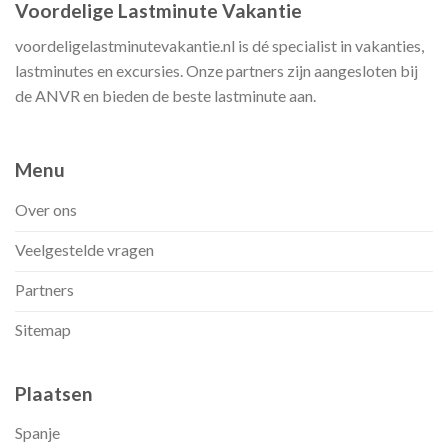
Voordelige Lastminute Vakantie
voordeligelastminutevakantie.nl is dé specialist in vakanties,
lastminutes en excursies. Onze partners zijn aangesloten bij
de ANVR en bieden de beste lastminute aan.
Menu
Over ons
Veelgestelde vragen
Partners
Sitemap
Plaatsen
Spanje