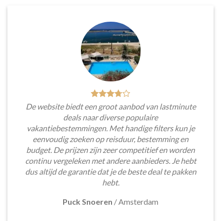
De website biedt een groot aanbod van lastminute
deals naar diverse populaire
vakantiebestemmingen. Met handige filters kun je
eenvoudig zoeken op reisduur, bestemming en
budget. De prijzen zijn zeer competitief en worden
continu vergeleken met andere aanbieders. Je hebt
dus altijd de garantie dat je de beste deal te pakken
hebt.
Puck Snoeren
/
Amsterdam