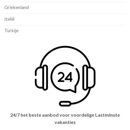
Griekenland
Italië
Turkije
24/7 het beste aanbod voor voordelige Lastminute
vakanties