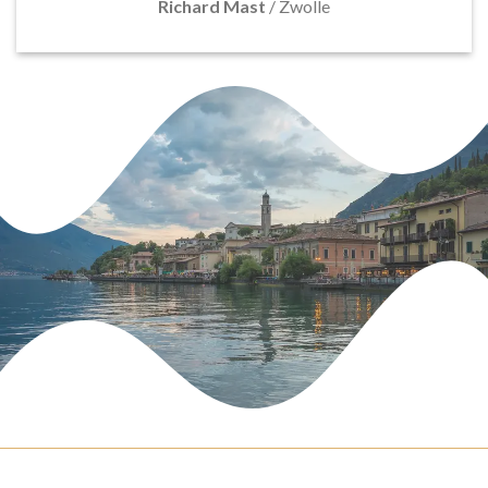
Richard Mast
/
Zwolle