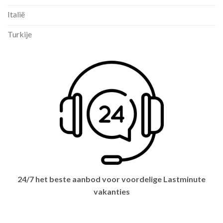
Italië
Turkije
24/7 het beste aanbod voor voordelige Lastminute
vakanties