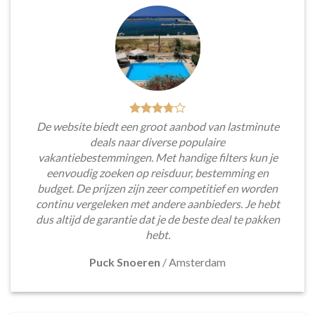
De website biedt een groot aanbod van lastminute
deals naar diverse populaire
vakantiebestemmingen. Met handige filters kun je
eenvoudig zoeken op reisduur, bestemming en
budget. De prijzen zijn zeer competitief en worden
continu vergeleken met andere aanbieders. Je hebt
dus altijd de garantie dat je de beste deal te pakken
hebt.
Puck Snoeren
/
Amsterdam