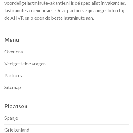
voordeligelastminutevakantie.nl is dé specialist in vakanties,
lastminutes en excursies. Onze partners zijn aangesloten bij
de ANVR en bieden de beste lastminute aan.
Menu
Over ons
Veelgestelde vragen
Partners
Sitemap
Plaatsen
Spanje
Griekenland