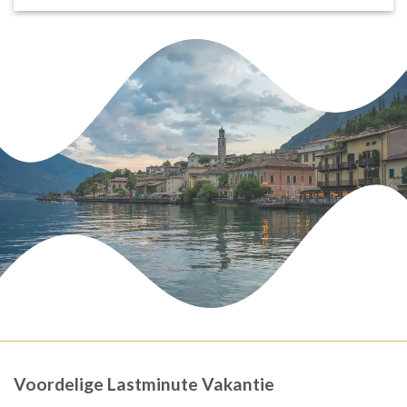
Voordelige Lastminute Vakantie