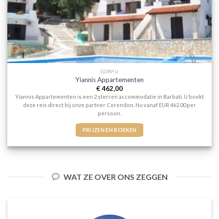
CORFU
Yiannis Appartementen
€
462,00
Yiannis Appartementen is een 2 sterren accommodatie in Barbati. U boekt
deze reis direct bij onze partner Corendon. Nu vanaf EUR 462.00 per
persoon.
PRIJZEN EN BOEKEN
WAT ZE OVER ONS ZEGGEN