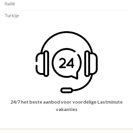
Italië
Turkije
24/7 het beste aanbod voor voordelige Lastminute
vakanties