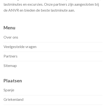
lastminutes en excursies. Onze partners zijn aangesloten bij
de ANVR en bieden de beste lastminute aan.
Menu
Over ons
Veelgestelde vragen
Partners
Sitemap
Plaatsen
Spanje
Griekenland