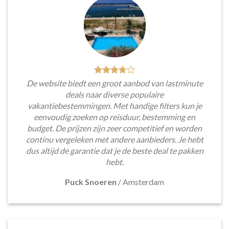
De website biedt een groot aanbod van lastminute
deals naar diverse populaire
vakantiebestemmingen. Met handige filters kun je
eenvoudig zoeken op reisduur, bestemming en
budget. De prijzen zijn zeer competitief en worden
continu vergeleken met andere aanbieders. Je hebt
dus altijd de garantie dat je de beste deal te pakken
hebt.
Puck Snoeren
/
Amsterdam