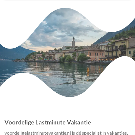
Voordelige Lastminute Vakantie
voordeligelastminutevakantie.nl is dé specialist in vakanties,