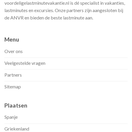
voordeligelastminutevakantie.nl is dé specialist in vakanties,
lastminutes en excursies. Onze partners zijn aangesloten bij
de ANVR en bieden de beste lastminute aan.
Menu
Over ons
Veelgestelde vragen
Partners
Sitemap
Plaatsen
Spanje
Griekenland