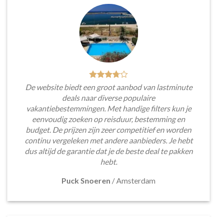
De website biedt een groot aanbod van lastminute
deals naar diverse populaire
vakantiebestemmingen. Met handige filters kun je
eenvoudig zoeken op reisduur, bestemming en
budget. De prijzen zijn zeer competitief en worden
continu vergeleken met andere aanbieders. Je hebt
dus altijd de garantie dat je de beste deal te pakken
hebt.
Puck Snoeren
/
Amsterdam