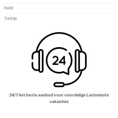
Italië
Turkije
24/7 het beste aanbod voor voordelige Lastminute
vakanties