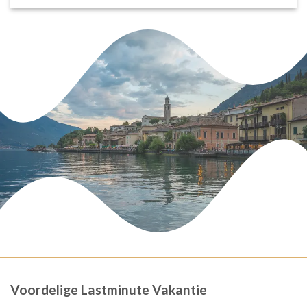
Voordelige Lastminute Vakantie