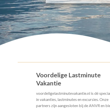
Voordelige Lastminute
Vakantie
voordeligelastminutevakantie.nl is dé specia
in vakanties, lastminutes en excursies. Onze
partners zijn aangesloten bij de ANVR en bi