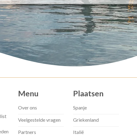
Menu
Plaatsen
Over ons
Spanje
list
Veelgestelde vragen
Griekenland
eden
Partners
Italië