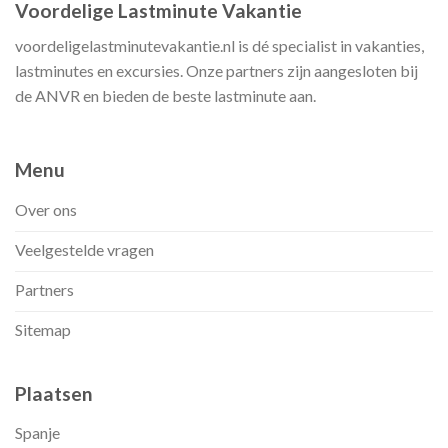
Voordelige Lastminute Vakantie
voordeligelastminutevakantie.nl is dé specialist in vakanties,
lastminutes en excursies. Onze partners zijn aangesloten bij
de ANVR en bieden de beste lastminute aan.
Menu
Over ons
Veelgestelde vragen
Partners
Sitemap
Plaatsen
Spanje