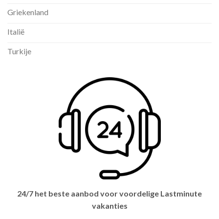
Griekenland
Italië
Turkije
24/7 het beste aanbod voor voordelige Lastminute
vakanties