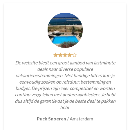
De website biedt een groot aanbod van lastminute
deals naar diverse populaire
vakantiebestemmingen. Met handige filters kun je
eenvoudig zoeken op reisduur, bestemming en
budget. De prijzen zijn zeer competitief en worden
continu vergeleken met andere aanbieders. Je hebt
dus altijd de garantie dat je de beste deal te pakken
hebt.
Puck Snoeren
/
Amsterdam