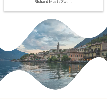
Richard Mast
/
Zwolle