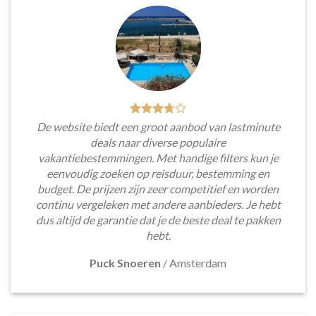
De website biedt een groot aanbod van lastminute
deals naar diverse populaire
vakantiebestemmingen. Met handige filters kun je
eenvoudig zoeken op reisduur, bestemming en
budget. De prijzen zijn zeer competitief en worden
continu vergeleken met andere aanbieders. Je hebt
dus altijd de garantie dat je de beste deal te pakken
hebt.
Puck Snoeren
/
Amsterdam