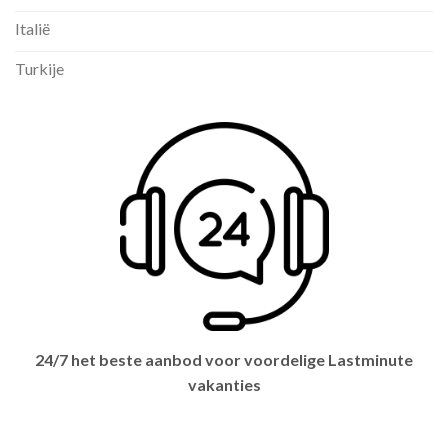
Italië
Turkije
24/7 het beste aanbod voor voordelige Lastminute
vakanties