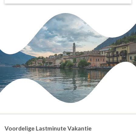
Voordelige Lastminute Vakantie