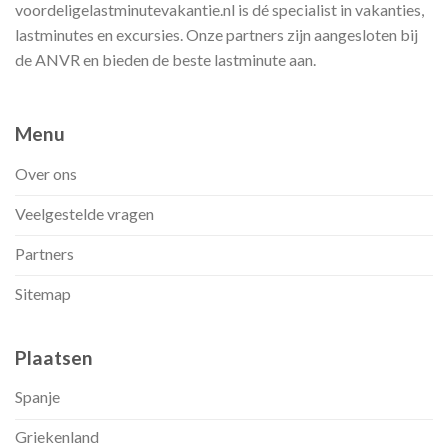
voordeligelastminutevakantie.nl is dé specialist in vakanties,
lastminutes en excursies. Onze partners zijn aangesloten bij
de ANVR en bieden de beste lastminute aan.
Menu
Over ons
Veelgestelde vragen
Partners
Sitemap
Plaatsen
Spanje
Griekenland