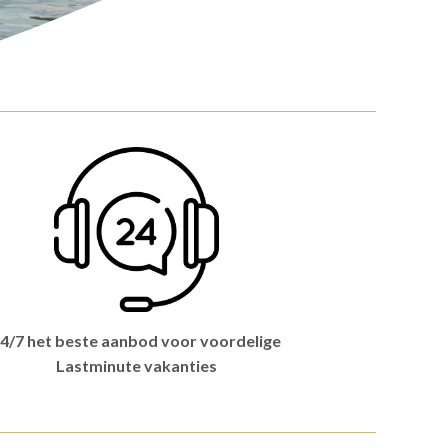
4/7 het beste aanbod voor voordelige
Lastminute vakanties