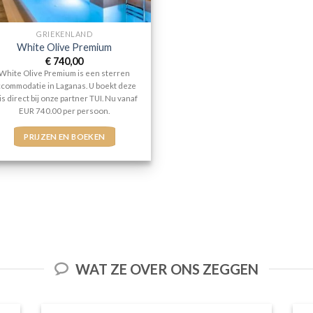
GRIEKENLAND
White Olive Premium
€
740,00
White Olive Premium is een sterren
ccommodatie in Laganas. U boekt deze
is direct bij onze partner TUI. Nu vanaf
EUR 740.00 per persoon.
PRIJZEN EN BOEKEN
WAT ZE OVER ONS ZEGGEN