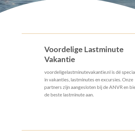
Voordelige Lastminute
Vakantie
voordeligelastminutevakantie.nl is dé specia
in vakanties, lastminutes en excursies. Onze
partners zijn aangesloten bij de ANVR en bi
de beste lastminute aan.