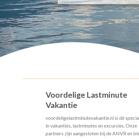
Voordelige Lastminute
Vakantie
voordeligelastminutevakantie.nl is dé specia
in vakanties, lastminutes en excursies. Onze
partners zijn aangesloten bij de ANVR en bi