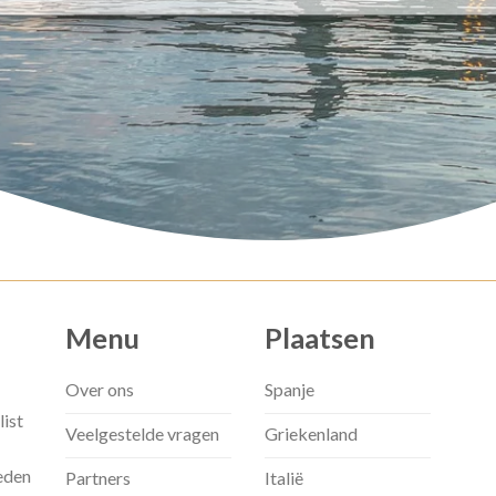
Menu
Plaatsen
Over ons
Spanje
list
Veelgestelde vragen
Griekenland
eden
Partners
Italië