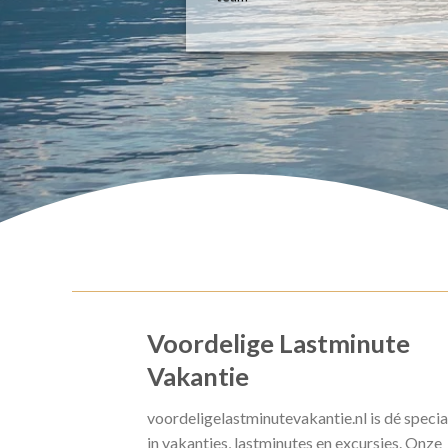
Voordelige Lastminute
Vakantie
voordeligelastminutevakantie.nl is dé specia
in vakanties, lastminutes en excursies. Onze