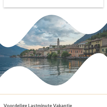
Voordelige Lastminute Vakantie