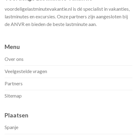
voordeligelastminutevakantie.nl is dé specialist in vakanties,
lastminutes en excursies. Onze partners zijn aangesloten bij
de ANVR en bieden de beste lastminute aan.
Menu
Over ons
Veelgestelde vragen
Partners
Sitemap
Plaatsen
Spanje