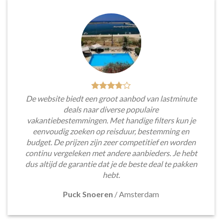
De website biedt een groot aanbod van lastminute
deals naar diverse populaire
vakantiebestemmingen. Met handige filters kun je
eenvoudig zoeken op reisduur, bestemming en
budget. De prijzen zijn zeer competitief en worden
continu vergeleken met andere aanbieders. Je hebt
dus altijd de garantie dat je de beste deal te pakken
hebt.
Puck Snoeren
/
Amsterdam