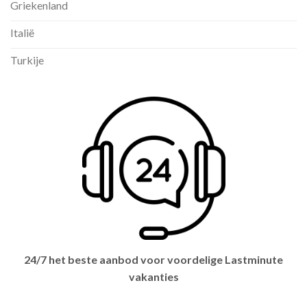
Griekenland
Italië
Turkije
24/7 het beste aanbod voor voordelige Lastminute
vakanties