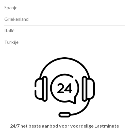
Spanje
Griekenland
Italië
Turkije
24/7 het beste aanbod voor voordelige Lastminute