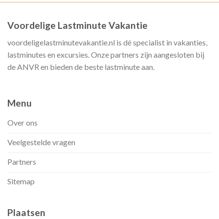
Voordelige Lastminute Vakantie
voordeligelastminutevakantie.nl is dé specialist in vakanties,
lastminutes en excursies. Onze partners zijn aangesloten bij
de ANVR en bieden de beste lastminute aan.
Menu
Over ons
Veelgestelde vragen
Partners
Sitemap
Plaatsen