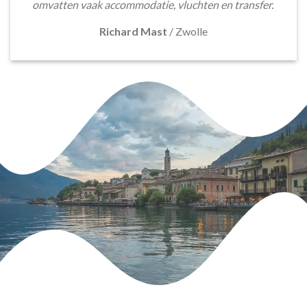
omvatten vaak accommodatie, vluchten en transfer.
Richard Mast
/
Zwolle