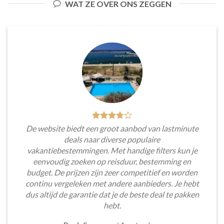
WAT ZE OVER ONS ZEGGEN
De website biedt een groot aanbod van lastminute
deals naar diverse populaire
vakantiebestemmingen. Met handige filters kun je
eenvoudig zoeken op reisduur, bestemming en
budget. De prijzen zijn zeer competitief en worden
continu vergeleken met andere aanbieders. Je hebt
dus altijd de garantie dat je de beste deal te pakken
hebt.