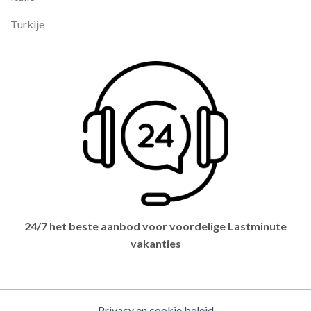
Turkije
24/7 het beste aanbod voor voordelige Lastminute
vakanties
Privacy en cookie beleid