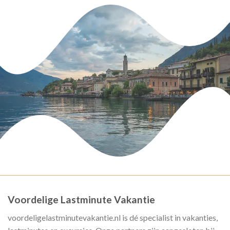
Voordelige Lastminute Vakantie
voordeligelastminutevakantie.nl is dé specialist in vakanties,