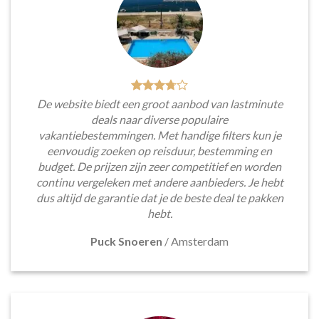
De website biedt een groot aanbod van lastminute
deals naar diverse populaire
vakantiebestemmingen. Met handige filters kun je
eenvoudig zoeken op reisduur, bestemming en
budget. De prijzen zijn zeer competitief en worden
continu vergeleken met andere aanbieders. Je hebt
dus altijd de garantie dat je de beste deal te pakken
hebt.
Puck Snoeren
/
Amsterdam