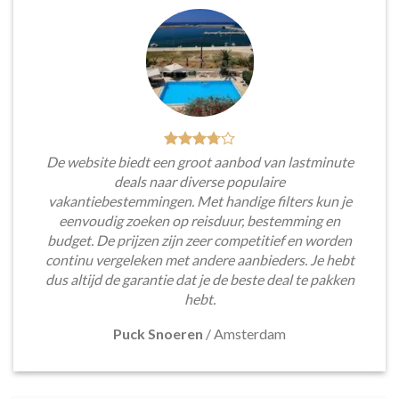
De website biedt een groot aanbod van lastminute
deals naar diverse populaire
vakantiebestemmingen. Met handige filters kun je
eenvoudig zoeken op reisduur, bestemming en
budget. De prijzen zijn zeer competitief en worden
continu vergeleken met andere aanbieders. Je hebt
dus altijd de garantie dat je de beste deal te pakken
hebt.
Puck Snoeren
/
Amsterdam