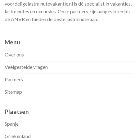
voordeligelastminutevakantie.nl is dé specialist in vakanties,
lastminutes en excursies. Onze partners zijn aangesloten bij
de ANVR en bieden de beste lastminute aan.
Menu
Over ons
Veelgestelde vragen
Partners
Sitemap
Plaatsen
Spanje
Griekenland