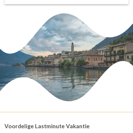
Voordelige Lastminute Vakantie