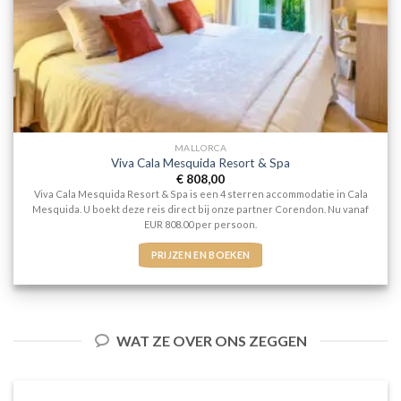
MALLORCA
Viva Cala Mesquida Resort & Spa
€
808,00
Viva Cala Mesquida Resort & Spa is een 4 sterren accommodatie in Cala
Mesquida. U boekt deze reis direct bij onze partner Corendon. Nu vanaf
EUR 808.00 per persoon.
PRIJZEN EN BOEKEN
WAT ZE OVER ONS ZEGGEN