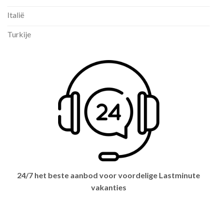
Italië
Turkije
24/7 het beste aanbod voor voordelige Lastminute
vakanties