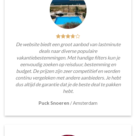
De website biedt een groot aanbod van lastminute
deals naar diverse populaire
vakantiebestemmingen. Met handige filters kun je
eenvoudig zoeken op reisduur, bestemming en
budget. De prijzen zijn zeer competitief en worden
continu vergeleken met andere aanbieders. Je hebt
dus altijd de garantie dat je de beste deal te pakken
hebt.
Puck Snoeren
/
Amsterdam