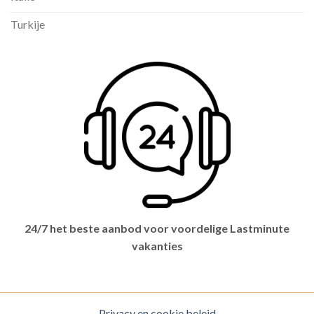
Turkije
24/7 het beste aanbod voor voordelige Lastminute
vakanties
Privacy en cookie beleid