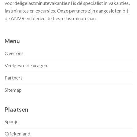
voordeligelastminutevakantie.nl is dé specialist in vakanties,
lastminutes en excursies. Onze partners zijn aangesloten bij
de ANVR en bieden de beste lastminute aan.
Menu
Over ons
Veelgestelde vragen
Partners
Sitemap
Plaatsen
Spanje
Griekenland