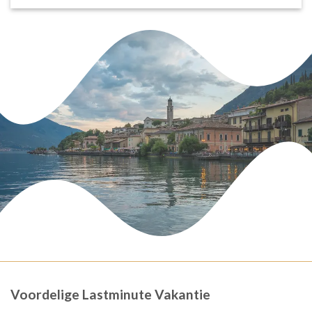
Voordelige Lastminute Vakantie