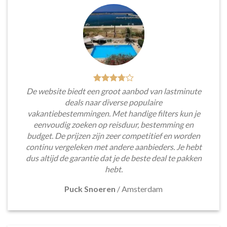
De website biedt een groot aanbod van lastminute
deals naar diverse populaire
vakantiebestemmingen. Met handige filters kun je
eenvoudig zoeken op reisduur, bestemming en
budget. De prijzen zijn zeer competitief en worden
continu vergeleken met andere aanbieders. Je hebt
dus altijd de garantie dat je de beste deal te pakken
hebt.
Puck Snoeren
/
Amsterdam