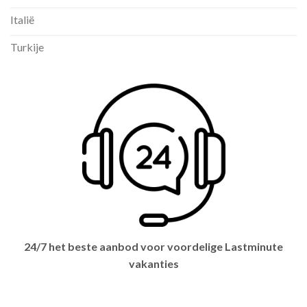
Italië
Turkije
24/7 het beste aanbod voor voordelige Lastminute
vakanties