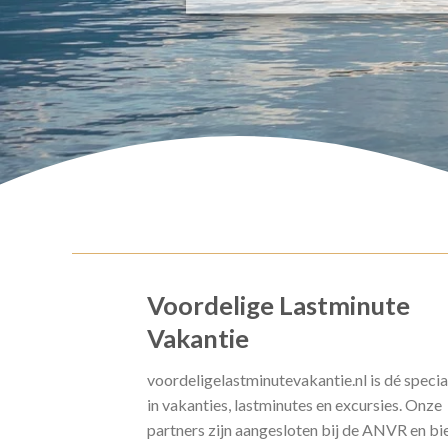
Voordelige Lastminute
Vakantie
voordeligelastminutevakantie.nl is dé specia
in vakanties, lastminutes en excursies. Onze
partners zijn aangesloten bij de ANVR en bi