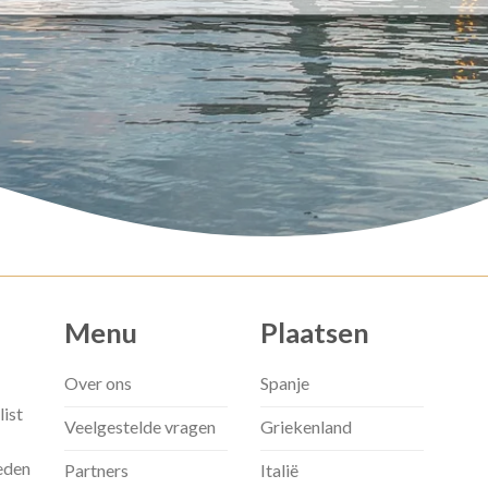
Menu
Plaatsen
Over ons
Spanje
list
Veelgestelde vragen
Griekenland
eden
Partners
Italië