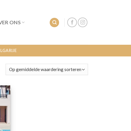
VER ONS
LGARIJE