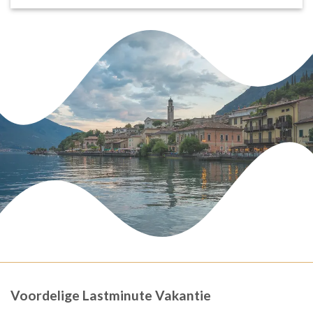
Voordelige Lastminute Vakantie