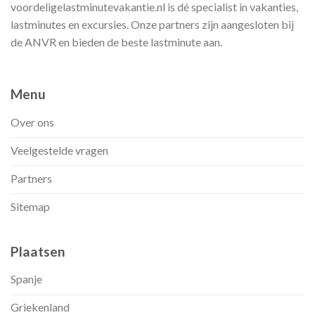
voordeligelastminutevakantie.nl is dé specialist in vakanties,
lastminutes en excursies. Onze partners zijn aangesloten bij
de ANVR en bieden de beste lastminute aan.
Menu
Over ons
Veelgestelde vragen
Partners
Sitemap
Plaatsen
Spanje
Griekenland