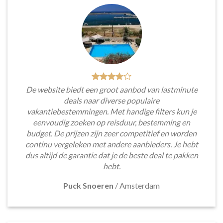
De website biedt een groot aanbod van lastminute
deals naar diverse populaire
vakantiebestemmingen. Met handige filters kun je
eenvoudig zoeken op reisduur, bestemming en
budget. De prijzen zijn zeer competitief en worden
continu vergeleken met andere aanbieders. Je hebt
dus altijd de garantie dat je de beste deal te pakken
hebt.
Puck Snoeren
/
Amsterdam