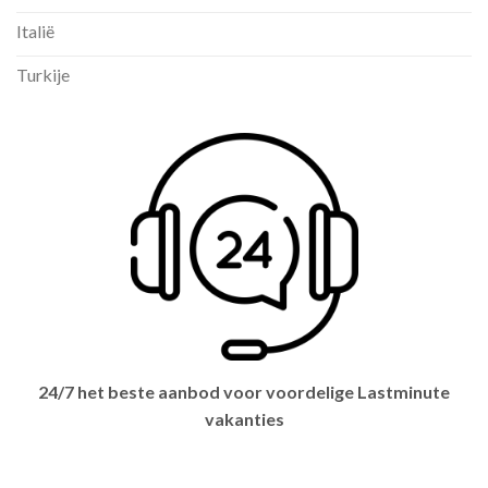
Italië
Turkije
24/7 het beste aanbod voor voordelige Lastminute
vakanties