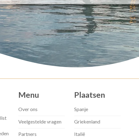
Menu
Plaatsen
Over ons
Spanje
list
Veelgestelde vragen
Griekenland
eden
Partners
Italië