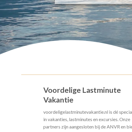
Voordelige Lastminute
Vakantie
voordeligelastminutevakantie.nl is dé specia
in vakanties, lastminutes en excursies. Onze
partners zijn aangesloten bij de ANVR en bi