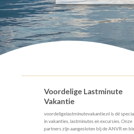
Voordelige Lastminute
Vakantie
voordeligelastminutevakantie.nl is dé specia
in vakanties, lastminutes en excursies. Onze
partners zijn aangesloten bij de ANVR en bi