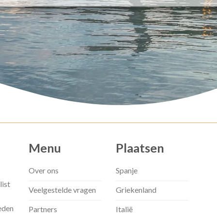
Menu
Plaatsen
Over ons
Spanje
list
Veelgestelde vragen
Griekenland
eden
Partners
Italië