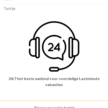
Turkije
24/7 het beste aanbod voor voordelige Lastminute
vakanties
Privacy en cookie beleid