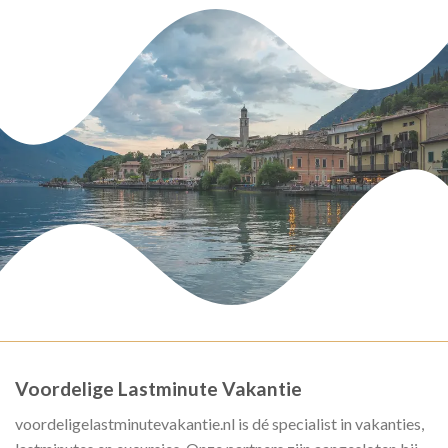
Voordelige Lastminute Vakantie
voordeligelastminutevakantie.nl is dé specialist in vakanties,