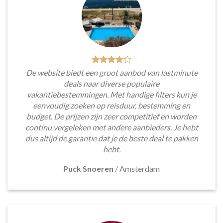
De website biedt een groot aanbod van lastminute
deals naar diverse populaire
vakantiebestemmingen. Met handige filters kun je
eenvoudig zoeken op reisduur, bestemming en
budget. De prijzen zijn zeer competitief en worden
continu vergeleken met andere aanbieders. Je hebt
dus altijd de garantie dat je de beste deal te pakken
hebt.
Puck Snoeren
/
Amsterdam