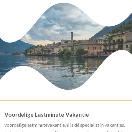
Voordelige Lastminute Vakantie
voordeligelastminutevakantie.nl is dé specialist in vakanties,