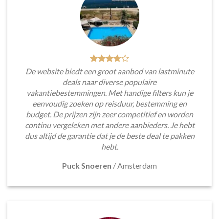
De website biedt een groot aanbod van lastminute
deals naar diverse populaire
vakantiebestemmingen. Met handige filters kun je
eenvoudig zoeken op reisduur, bestemming en
budget. De prijzen zijn zeer competitief en worden
continu vergeleken met andere aanbieders. Je hebt
dus altijd de garantie dat je de beste deal te pakken
hebt.
Puck Snoeren
/
Amsterdam