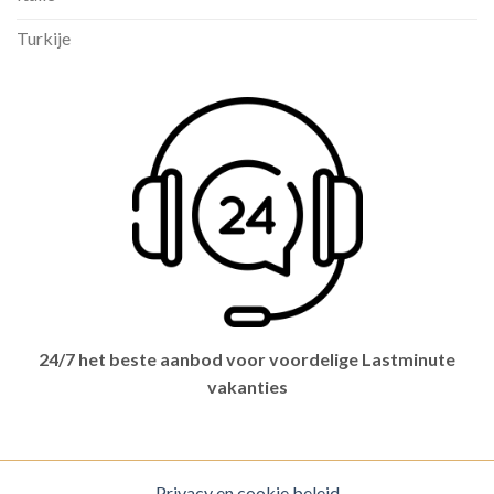
Turkije
24/7 het beste aanbod voor voordelige Lastminute
vakanties
Privacy en cookie beleid