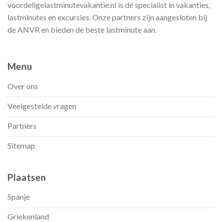
voordeligelastminutevakantie.nl is dé specialist in vakanties,
lastminutes en excursies. Onze partners zijn aangesloten bij
de ANVR en bieden de beste lastminute aan.
Menu
Over ons
Veelgestelde vragen
Partners
Sitemap
Plaatsen
Spanje
Griekenland