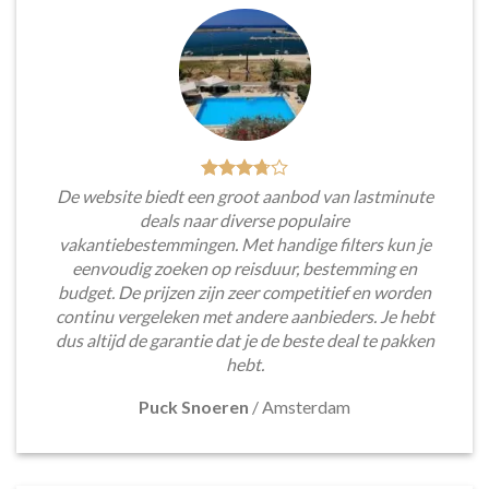
De website biedt een groot aanbod van lastminute
deals naar diverse populaire
vakantiebestemmingen. Met handige filters kun je
eenvoudig zoeken op reisduur, bestemming en
budget. De prijzen zijn zeer competitief en worden
continu vergeleken met andere aanbieders. Je hebt
dus altijd de garantie dat je de beste deal te pakken
hebt.
Puck Snoeren
/
Amsterdam