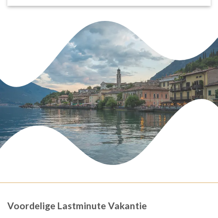
Voordelige Lastminute Vakantie