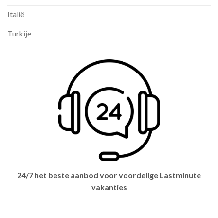
Italië
Turkije
24/7 het beste aanbod voor voordelige Lastminute
vakanties