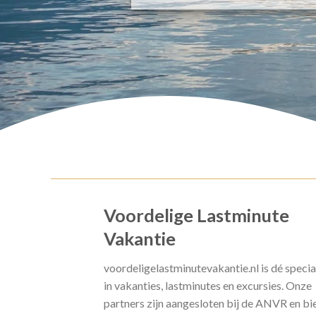
Voordelige Lastminute
Vakantie
voordeligelastminutevakantie.nl is dé specia
in vakanties, lastminutes en excursies. Onze
partners zijn aangesloten bij de ANVR en bi