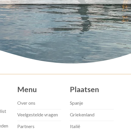
Menu
Plaatsen
Over ons
Spanje
list
Veelgestelde vragen
Griekenland
eden
Partners
Italië