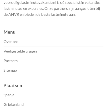
voordeligelastminutevakantie.nl is dé specialist in vakanties,
lastminutes en excursies. Onze partners zijn aangesloten bij
de ANVR en bieden de beste lastminute aan.
Menu
Over ons
Veelgestelde vragen
Partners
Sitemap
Plaatsen
Spanje
Griekenland