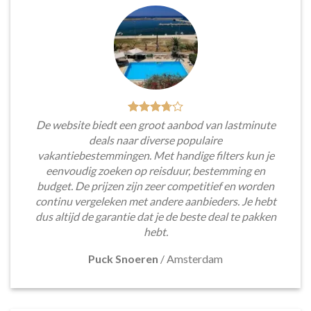
De website biedt een groot aanbod van lastminute
deals naar diverse populaire
vakantiebestemmingen. Met handige filters kun je
eenvoudig zoeken op reisduur, bestemming en
budget. De prijzen zijn zeer competitief en worden
continu vergeleken met andere aanbieders. Je hebt
dus altijd de garantie dat je de beste deal te pakken
hebt.
Puck Snoeren
/
Amsterdam