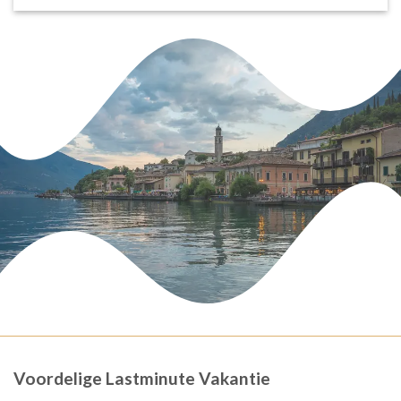
Voordelige Lastminute Vakantie