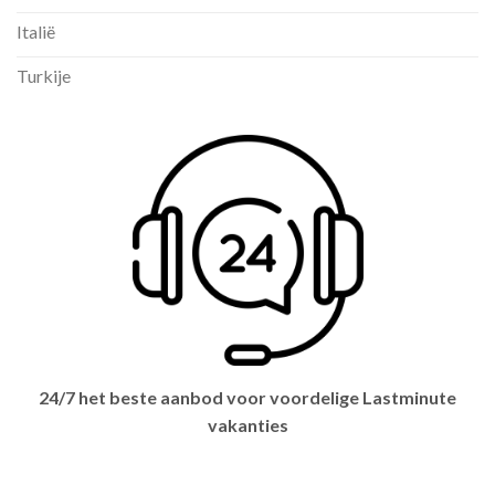
Italië
Turkije
24/7 het beste aanbod voor voordelige Lastminute
vakanties